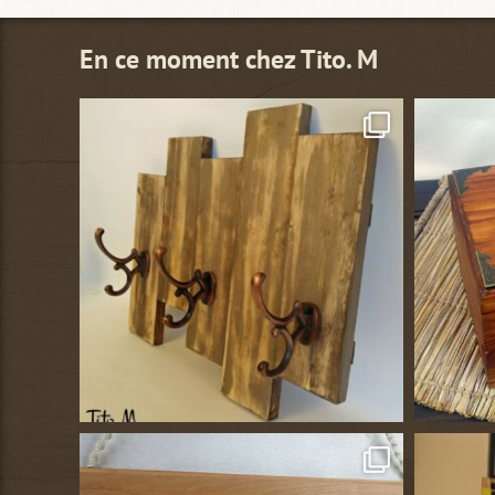
En ce moment chez Tito. M