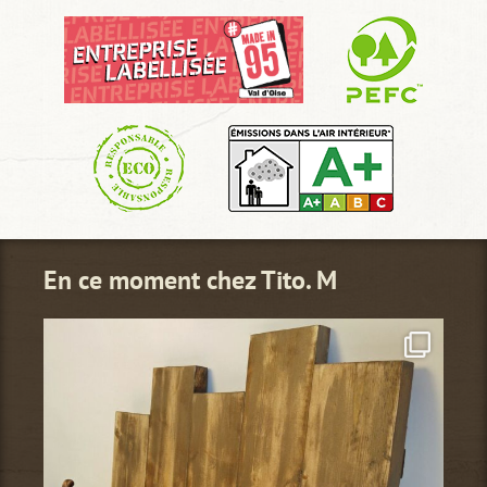
En ce moment chez Tito. M