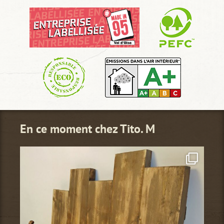
En ce moment chez Tito. M