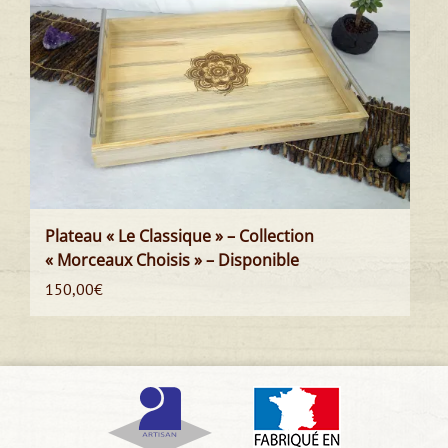
Plateau « Le Classique » – Collection
« Morceaux Choisis » – Disponible
150,00
€