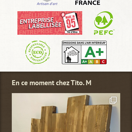
En ce moment chez Tito. M