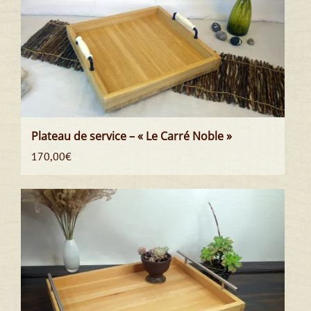
Plateau de service – « Le Carré Noble »
170,00
€