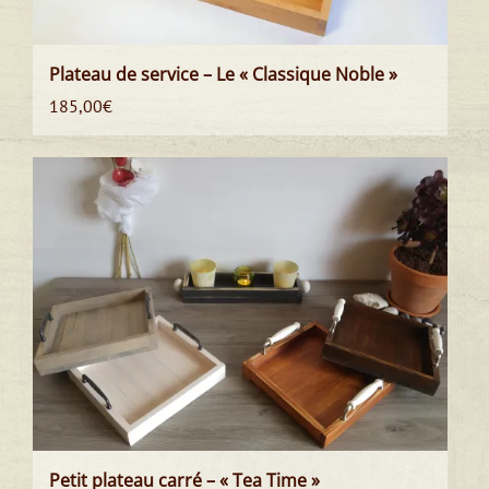
Plateau de service – Le « Classique Noble »
185,00
€
Petit plateau carré – « Tea Time »