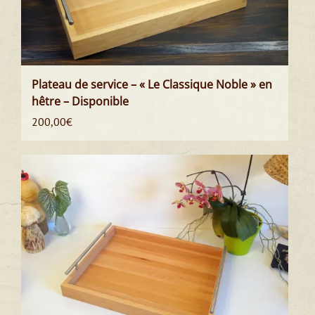
Plateau de service – « Le Classique Noble » en
hêtre – Disponible
200,00
€