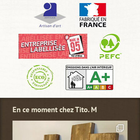
En ce moment chez Tito. M