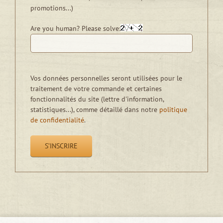
promotions...)
Are you human? Please solve:
Vos données personnelles seront utilisées pour le
traitement de votre commande et certaines
fonctionnalités du site (lettre d'information,
statistiques...), comme détaillé dans notre
politique
de confidentialité
.
S’INSCRIRE