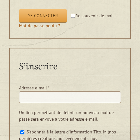
SE CONNECTER
Se souvenir de moi
Mot de passe perdu ?
S’inscrire
Obligatoire
Adresse e-mail
*
Un lien permettant de définir un nouveau mot de
passe sera envoyé à votre adresse e-mail.
S'abonner à la lettre d'information Tito. M (nos
dernières créations, nos évènements, nos