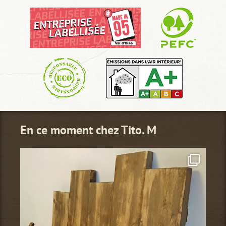
En ce moment chez Tito. M