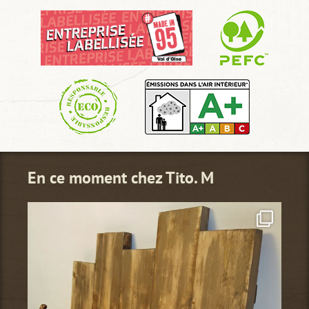
En ce moment chez Tito. M