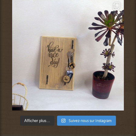
Suivez-nous sur Instagram
Afficher plus...