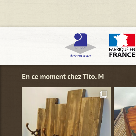
En ce moment chez Tito. M