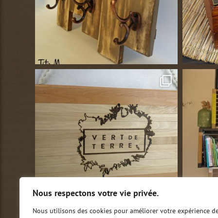
Nous respectons votre vie privée.
Nous utilisons des cookies pour améliorer votre expérience d