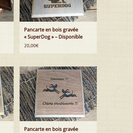
Pancarte en bois gravée
« SuperDog » – Disponible
20,00
€
Pancarte en bois gravée