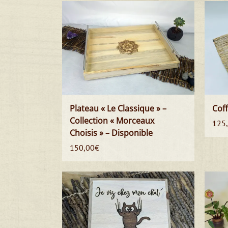
Plateau « Le Classique » –
Coff
Collection « Morceaux
125
Choisis » – Disponible
150,00
€