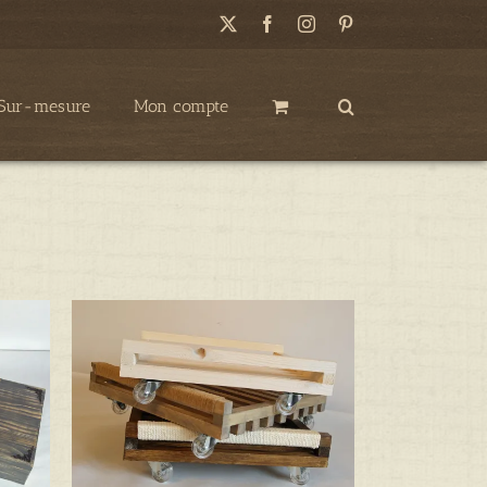
X
Facebook
Instagram
Pinterest
Sur-mesure
Mon compte