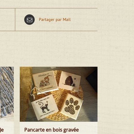
Partager par Mail
Je
Pancarte en bois gravée