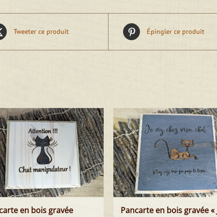
Tweeter ce produit
Épingler ce produit
carte en bois gravée
Pancarte en bois gravée « 