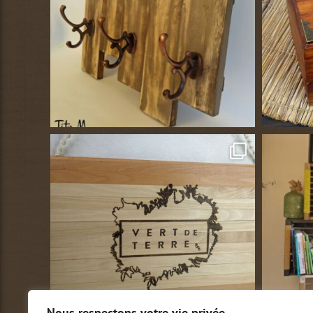
Nous respectons votre vie privée.