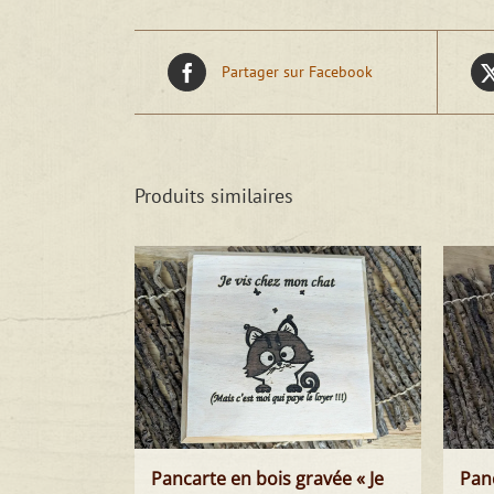
Partager sur Facebook
Produits similaires
Pancarte en bois gravée « Je
Pan