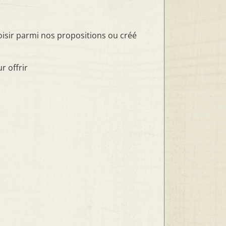
isir parmi nos propositions ou créé
r offrir