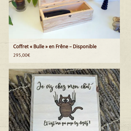
Coffret « Bulle » en Frêne – Disponible
295,00
€