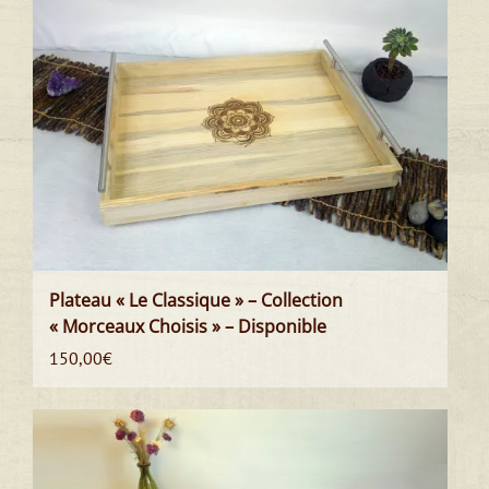
Plateau « Le Classique » – Collection
« Morceaux Choisis » – Disponible
150,00
€