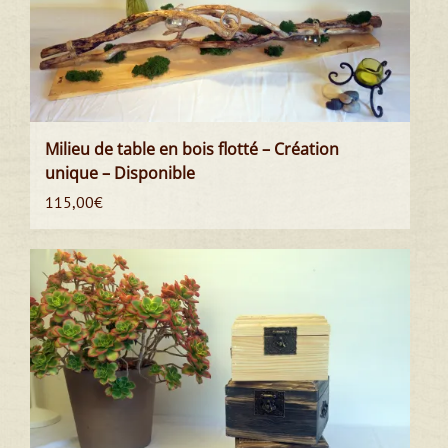
Milieu de table en bois flotté – Création
unique – Disponible
115,00
€