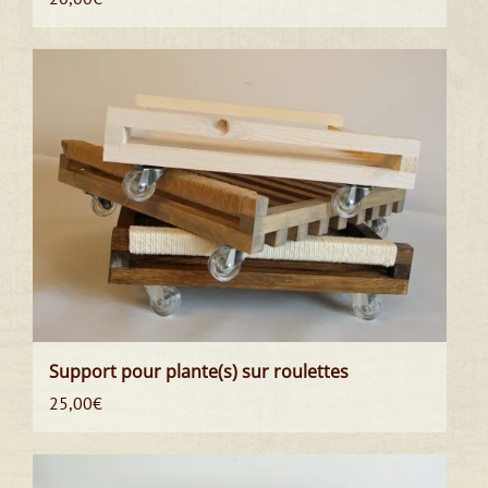
Support pour plante(s) sur roulettes
25,00
€