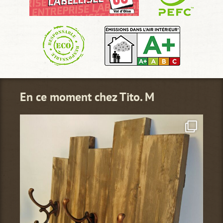
En ce moment chez Tito. M