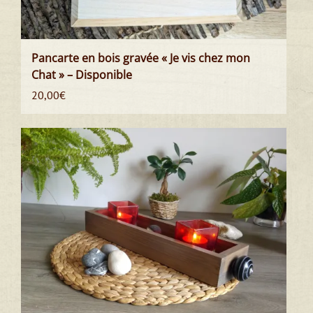
Pancarte en bois gravée « Je vis chez mon
Chat » – Disponible
20,00
€