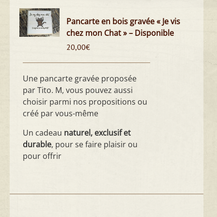
Pancarte en bois gravée « Je vis
chez mon Chat » – Disponible
20,00
€
Une pancarte gravée proposée
par Tito. M, vous pouvez aussi
choisir parmi nos propositions ou
créé par vous-même
Un cadeau
naturel, exclusif et
durable
, pour se faire plaisir ou
pour offrir