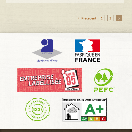
Précédent
1
2
3