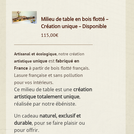
Milieu de table en bois flotté –
Création unique – Disponible
115,00
€
Artisanal et écologique
, notre création
unique
est
fabriqué en
artistique
France
à partir de bois flotté français.
Lasure française et sans pollution
pour vos intérieurs.
Ce milieu de table est une
création
artistique totalement unique
,
réalisée par notre ébéniste.
Un cadeau
naturel, exclusif et
durable
, pour se faire plaisir ou
pour offrir.