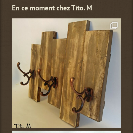
En ce moment chez Tito. M