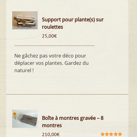
Support pour plante(s) sur
roulettes
25,00
€
Ne gâchez pas votre déco pour
déplacer vos plantes. Gardez du
naturel !
Boîte à montres gravée – 8
montres
210,00
€