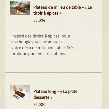
Plateau de milieu de table – « Le
tiroir à épices »
55,00
€
Inspiré des tiroirs à épices, pour
vos bougies, vos aromates et
votre déco de milieu de table. Très
pratique pour vos réceptions.
Plateau long – « La p’tite
desserte »
75,00
€