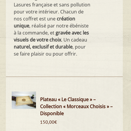
Lasures française et sans pollution
pour votre intérieur. Chacun de
nos coffret est une
création
unique
, réalisé par notre ébéniste
à la commande, et
gravée avec les
visuels de votre choix
. Un cadeau
naturel, exclusif et durable
, pour
se faire plaisir ou pour offrir.
Plateau « Le Classique » –
Collection « Morceaux Choisis » –
Disponible
150,00
€