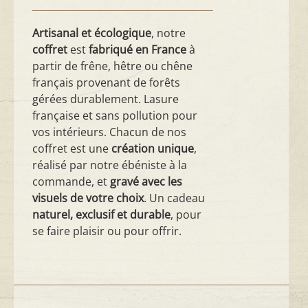
Artisanal et écologique
, notre
coffret
est
fabriqué en France
à
partir de frêne, hêtre ou chêne
français provenant de forêts
gérées durablement. Lasure
française et sans pollution pour
vos intérieurs. Chacun de nos
coffret est une
création unique
,
réalisé par notre ébéniste à la
commande, et
gravé avec les
visuels de votre choix
. Un cadeau
naturel, exclusif et durable
, pour
se faire plaisir ou pour offrir.