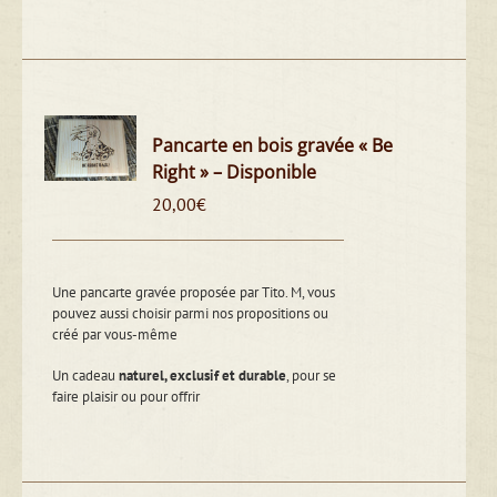
Pancarte en bois gravée « Be
Right » – Disponible
20,00
€
Une pancarte gravée proposée par Tito. M, vous
pouvez aussi choisir parmi nos propositions ou
créé par vous-même
Un cadeau
naturel, exclusif et durable
, pour se
faire plaisir ou pour offrir