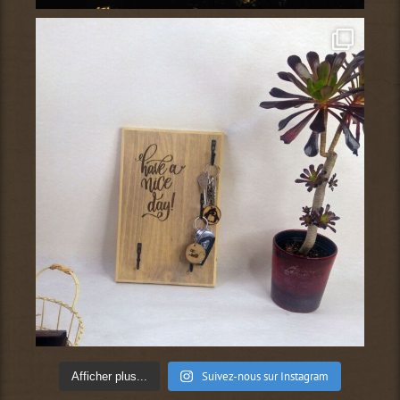
Suivez-nous sur Instagram
Afficher plus...