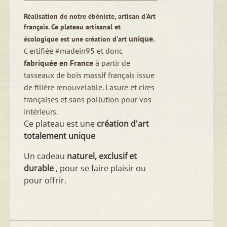
Réalisation de notre ébéniste, artisan d'Art
français.
Ce plateau artisanal et
unique.
écologique est une création d'art
ertifiée #madein95 et donc
C
fabriquée en France
à partir de
tasseaux de bois massif français issue
de filière renouvelable.
Lasure et cires
françaises et sans pollution pour vos
intérieurs.
Ce plateau est une
création d'art
totalement unique
Un cadeau
naturel, exclusif et
durable
, pour se faire plaisir ou
pour offrir.