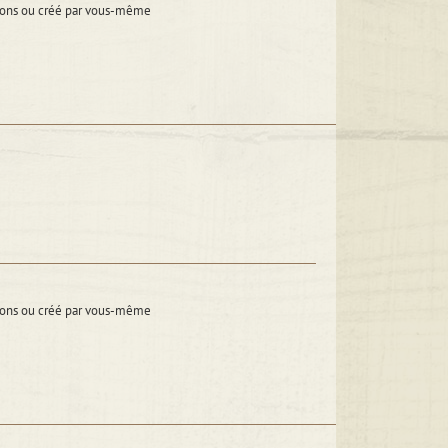
itions ou créé par vous-même
itions ou créé par vous-même