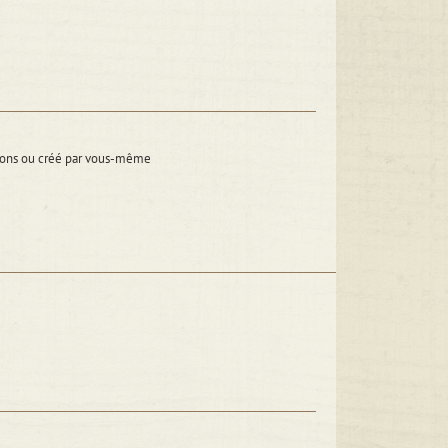
itions ou créé par vous-même