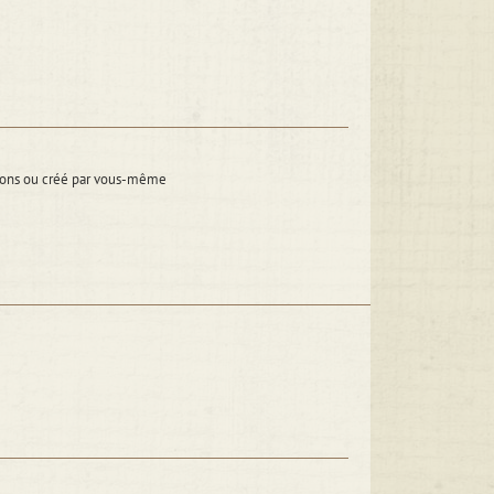
itions ou créé par vous-même