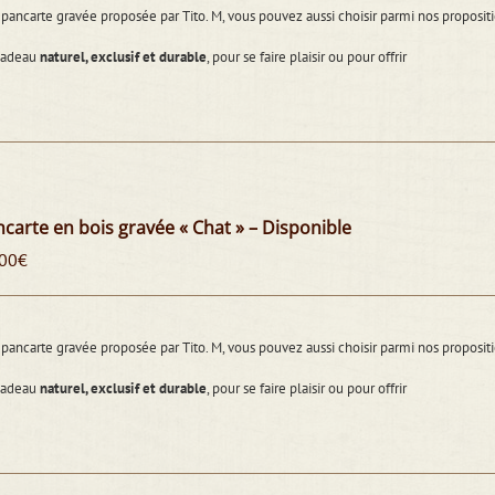
pancarte gravée proposée par Tito. M, vous pouvez aussi choisir parmi nos propos
cadeau
naturel, exclusif et durable
, pour se faire plaisir ou pour offrir
carte en bois gravée « Chat » – Disponible
00
€
pancarte gravée proposée par Tito. M, vous pouvez aussi choisir parmi nos propos
cadeau
naturel, exclusif et durable
, pour se faire plaisir ou pour offrir