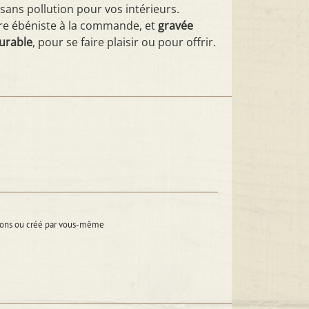
sans pollution pour vos intérieurs.
otre ébéniste à la commande, et
gravée
durable
, pour se faire plaisir ou pour offrir.
itions ou créé par vous-même