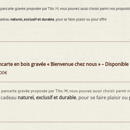
pancarte gravée proposée par Tito. M, vous pouvez aussi choisir parmi nos propos
cadeau
naturel, exclusif et durable
, pour se faire plaisir ou pour offrir
carte en bois gravée « Bienvenue chez nous » – Disponible
00
€
 pancarte gravée proposée par Tito. M, vous pouvez aussi choisir parmi 
 cadeau
naturel, exclusif et durable
, pour se faire plaisir ou 