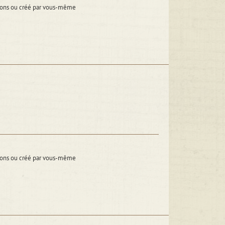
itions ou créé par vous-même
itions ou créé par vous-même