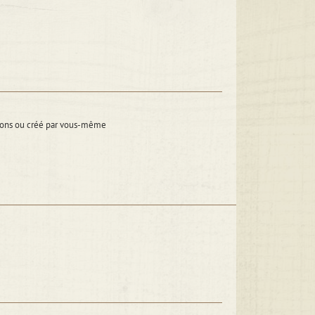
itions ou créé par vous-même