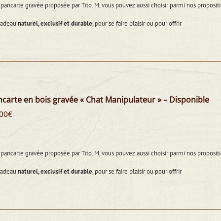
pancarte gravée proposée par Tito. M, vous pouvez aussi choisir parmi nos propos
cadeau
naturel, exclusif et durable
, pour se faire plaisir ou pour offrir
carte en bois gravée « Chat Manipulateur » – Disponible
00
€
pancarte gravée proposée par Tito. M, vous pouvez aussi choisir parmi nos propos
cadeau
naturel, exclusif et durable
, pour se faire plaisir ou pour offrir