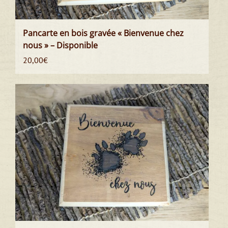
Pancarte en bois gravée « Bienvenue chez
nous » – Disponible
20,00
€