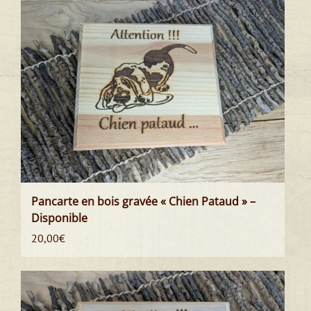
Pancarte en bois gravée « Chien Pataud » –
Disponible
20,00
€