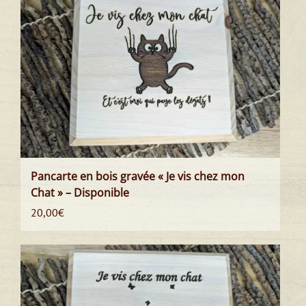
Pancarte en bois gravée « Je vis chez mon
Chat » – Disponible
20,00
€