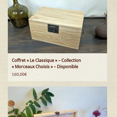
Coffret « Le Classique » – Collection
« Morceaux Choisis » – Disponible
160,00
€