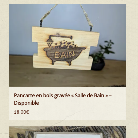
Pancarte en bois gravée « Salle de Bain » –
Disponible
18,00
€