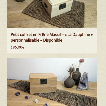
Petit coffret en Frêne Massif – « La Dauphine »
personnalisable – Disponible
185,00
€