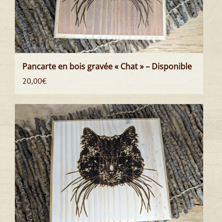
Pancarte en bois gravée « Chat » – Disponible
20,00
€