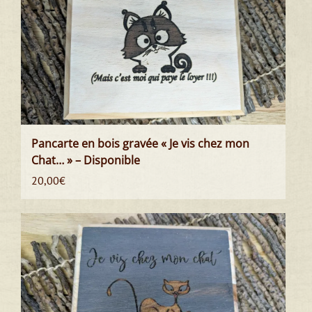
Pancarte en bois gravée « Je vis chez mon
Chat… » – Disponible
20,00
€