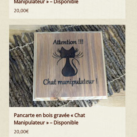
Manipulateur » – Disponible
20,00
€
Pancarte en bois gravée « Chat
Manipulateur » – Disponible
20,00
€