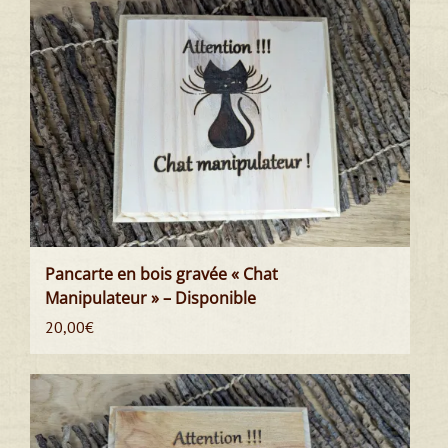
Pancarte en bois gravée « Chat
Manipulateur » – Disponible
20,00
€