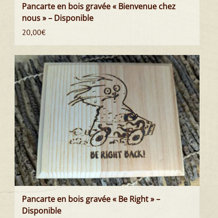
Pancarte en bois gravée « Bienvenue chez
nous » – Disponible
20,00
€
Pancarte en bois gravée « Be Right » –
Disponible