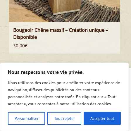
Bougeoir Chêne massif – Création unique –
Disponible
30,00
€
Nous respectons votre vie privée.
Nous utilisons des cookies pour améliorer votre expérience de
navigation, diffuser des publicités ou des contenus
personnalisés et analyser notre trafic. En cliquant sur « Tout
accepter », vous consentez à notre utilisation des cookies.
Personnaliser
Tout rejeter
Accepter tout