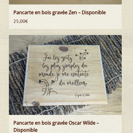
Pancarte en bois gravée Zen – Disponible
25,00
€
Pancarte en bois gravée Oscar Wilde –
Disponible