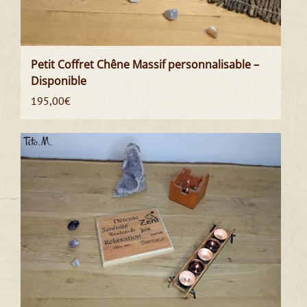
Petit Coffret Chêne Massif personnalisable –
Disponible
195,00
€