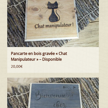
Pancarte en bois gravée « Chat
Manipulateur » – Disponible
20,00
€