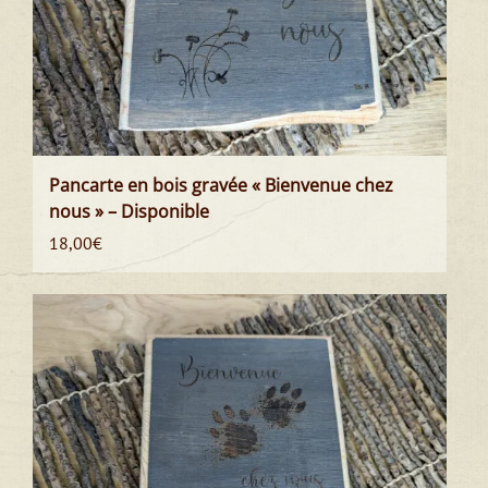
Pancarte en bois gravée « Bienvenue chez
nous » – Disponible
18,00
€