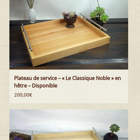
Plateau de service – « Le Classique Noble » en
hêtre – Disponible
200,00
€