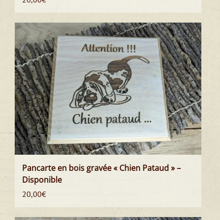
Pancarte en bois gravée « Chien Pataud » –
Disponible
20,00
€