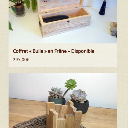
Coffret « Bulle » en Frêne – Disponible
295,00
€