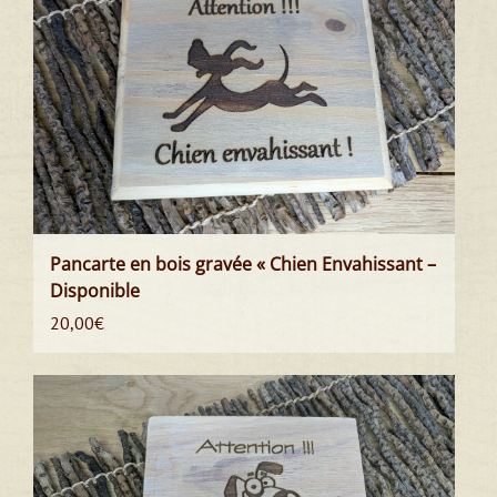
Pancarte en bois gravée « Chien Envahissant –
Disponible
20,00
€