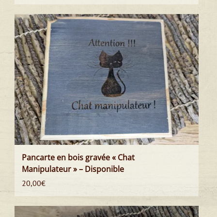
Pancarte en bois gravée « Chat
Manipulateur » – Disponible
20,00
€