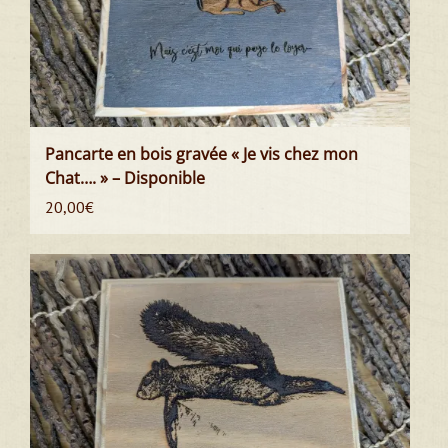
Pancarte en bois gravée « Je vis chez mon
Chat…. » – Disponible
20,00
€