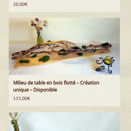
20,00
€
Milieu de table en bois flotté – Création
unique – Disponible
115,00
€