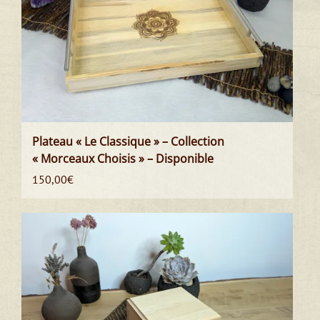
Plateau « Le Classique » – Collection
« Morceaux Choisis » – Disponible
150,00
€