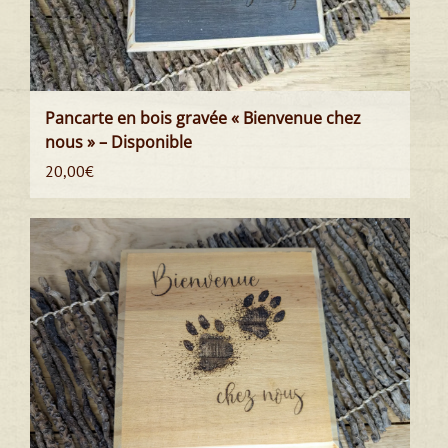
Pancarte en bois gravée « Bienvenue chez
nous » – Disponible
20,00
€