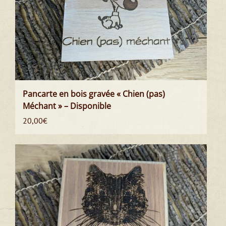
Pancarte en bois gravée « Chien (pas)
Méchant » – Disponible
20,00
€