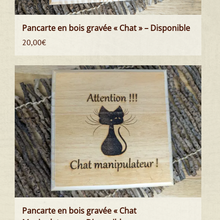
Pancarte en bois gravée « Chat » – Disponible
20,00
€
Pancarte en bois gravée « Chat