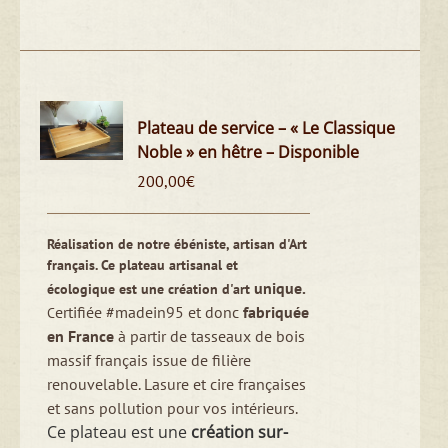
Plateau de service – « Le Classique
Noble » en hêtre – Disponible
200,00
€
Réalisation de notre ébéniste, artisan d'Art
français. Ce plateau artisanal et
unique.
écologique est une création d'art
ertifiée #madein95 et donc
fabriquée
C
en France
à partir de tasseaux de bois
massif français issue de filière
renouvelable. Lasure et cire françaises
et sans pollution pour vos intérieurs.
Ce plateau est une
création sur-