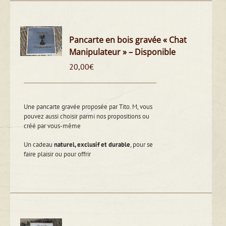
Pancarte en bois gravée « Chat
Manipulateur » – Disponible
20,00
€
Une pancarte gravée proposée par Tito. M, vous
pouvez aussi choisir parmi nos propositions ou
créé par vous-même
Un cadeau
naturel, exclusif et durable
, pour se
faire plaisir ou pour offrir