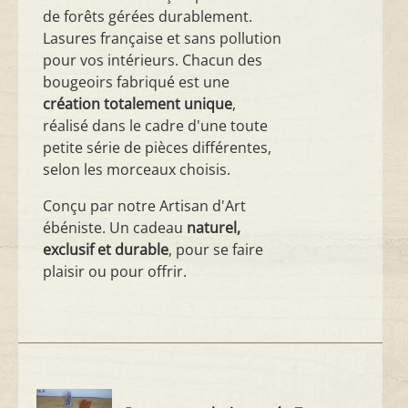
de forêts gérées durablement.
Lasures française et sans pollution
pour vos intérieurs. Chacun des
bougeoirs fabriqué est une
création totalement unique
,
réalisé dans le cadre d'une toute
petite série de pièces différentes,
selon les morceaux choisis.
Conçu par notre Artisan d'Art
ébéniste. Un cadeau
naturel,
exclusif et durable
, pour se faire
plaisir ou pour offrir.