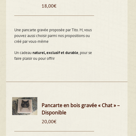
18,00
€
Une pancarte gravée proposée par Tito. M, vous
pouvez aussi choisir parmi nos propositions ou
créé par vous-même
Un cadeau
naturel, exclusif et durable
, pour se
faire plaisir ou pour offrir
Pancarte en bois gravée « Chat » –
Disponible
20,00
€