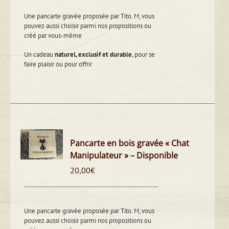
Une pancarte gravée proposée par Tito. M, vous
pouvez aussi choisir parmi nos propositions ou
créé par vous-même
Un cadeau
naturel, exclusif et durable
, pour se
faire plaisir ou pour offrir
Pancarte en bois gravée « Chat
Manipulateur » – Disponible
20,00
€
Une pancarte gravée proposée par Tito. M, vous
pouvez aussi choisir parmi nos propositions ou