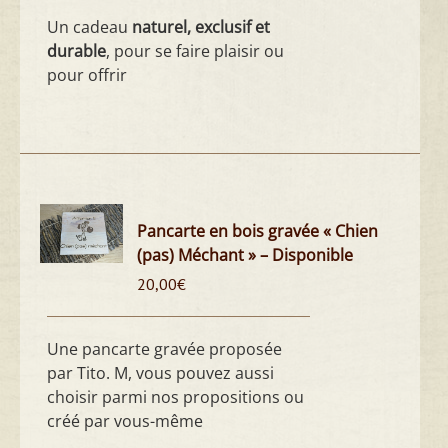
Un cadeau
naturel, exclusif et
durable
, pour se faire plaisir ou
pour offrir
Pancarte en bois gravée « Chien
(pas) Méchant » – Disponible
20,00
€
Une pancarte gravée proposée
par Tito. M, vous pouvez aussi
choisir parmi nos propositions ou
créé par vous-même