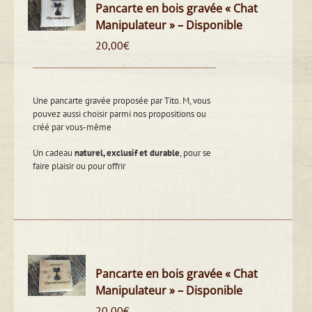
Pancarte en bois gravée « Chat
Manipulateur » – Disponible
20,00
€
Une pancarte gravée proposée par Tito. M, vous
pouvez aussi choisir parmi nos propositions ou
créé par vous-même
Un cadeau
naturel, exclusif et durable
, pour se
faire plaisir ou pour offrir
Pancarte en bois gravée « Chat
Manipulateur » – Disponible
20,00
€