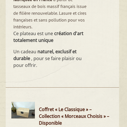
tasseaux de bois massif français issue
de filière renouvelable.
Lasure et cires
françaises et sans pollution pour vos
intérieurs.
Ce plateau est une
création d'art
totalement unique
Un cadeau
naturel, exclusif et
durable
, pour se faire plaisir ou
pour offrir.
Coffret « Le Classique » –
Collection « Morceaux Choisis » –
Disponible