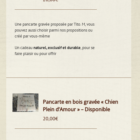
Une pancarte gravée proposée par Tito. M, vous
pouvez aussi choisir parmi nos propositions ou
créé par vous-même
Un cadeau
naturel, exclusif et durable
, pour se
faire plaisir ou pour offrir
Pancarte en bois gravée « Chien
Plein d’Amour » – Disponible
20,00
€