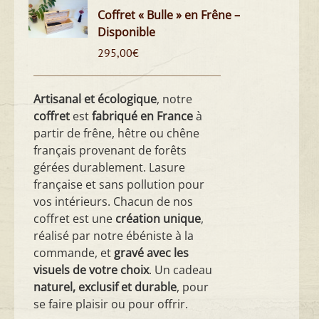
Coffret « Bulle » en Frêne –
Disponible
295,00
€
Artisanal et écologique
, notre
coffret
est
fabriqué en France
à
partir de frêne, hêtre ou chêne
français provenant de forêts
gérées durablement. Lasure
française et sans pollution pour
vos intérieurs. Chacun de nos
coffret est une
création unique
,
réalisé par notre ébéniste à la
commande, et
gravé avec les
visuels de votre choix
. Un cadeau
naturel, exclusif et durable
, pour
se faire plaisir ou pour offrir.