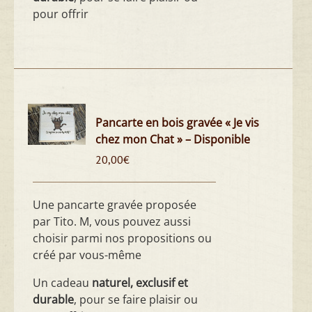
pour offrir
Pancarte en bois gravée « Je vis
chez mon Chat » – Disponible
20,00
€
Une pancarte gravée proposée
par Tito. M, vous pouvez aussi
choisir parmi nos propositions ou
créé par vous-même
Un cadeau
naturel, exclusif et
durable
, pour se faire plaisir ou