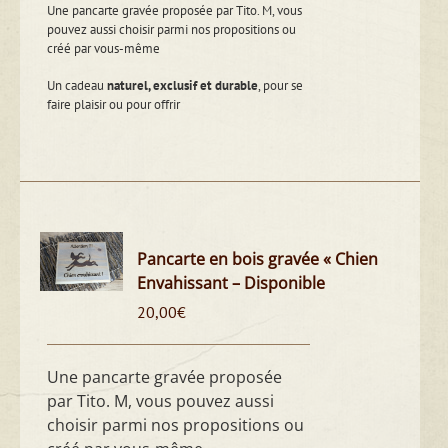
Une pancarte gravée proposée par Tito. M, vous
pouvez aussi choisir parmi nos propositions ou
créé par vous-même
Un cadeau
naturel, exclusif et durable
, pour se
faire plaisir ou pour offrir
Pancarte en bois gravée « Chien
Envahissant – Disponible
20,00
€
Une pancarte gravée proposée
par Tito. M, vous pouvez aussi
choisir parmi nos propositions ou