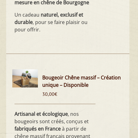
mesure en chêne de Bourgogne
Un cadeau
naturel, exclusif et
durable
, pour se faire plaisir ou
pour offrir.
Bougeoir Chêne massif – Création
unique – Disponible
30,00
€
Artisanal et écologique
, nos
bougeoirs sont créés, conçus et
fabriqués en France
à partir de
chêne massif français provenant