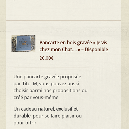
Pancarte en bois gravée « Je vis
chez mon Chat…. » – Disponible
20,00
€
Une pancarte gravée proposée
par Tito. M, vous pouvez aussi
choisir parmi nos propositions ou
créé par vous-même
Un cadeau
naturel, exclusif et
durable
, pour se faire plaisir ou
pour offrir