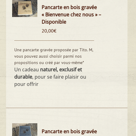
Pancarte en bois gravée
« Bienvenue chez nous » –
Disponible
20,00
€
Une pancarte gravée proposée par Tito. M,
vous pouvez aussi choisir parmi nos
propositions ou créé par vous-même*
Un cadeau
naturel, exclusif et
durable
, pour se faire plaisir ou
pour offrir
Pancarte en bois gravée