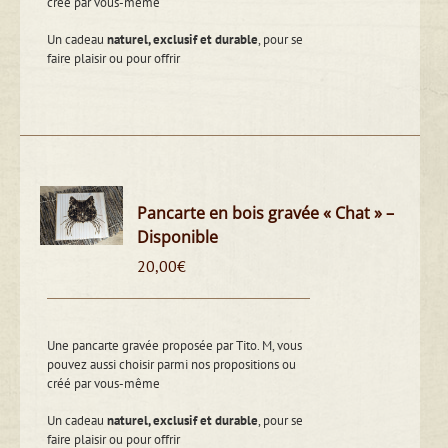
créé par vous-même
Un cadeau
naturel, exclusif et durable
, pour se
faire plaisir ou pour offrir
Pancarte en bois gravée « Chat » –
Disponible
20,00
€
Une pancarte gravée proposée par Tito. M, vous
pouvez aussi choisir parmi nos propositions ou
créé par vous-même
Un cadeau
naturel, exclusif et durable
, pour se
faire plaisir ou pour offrir