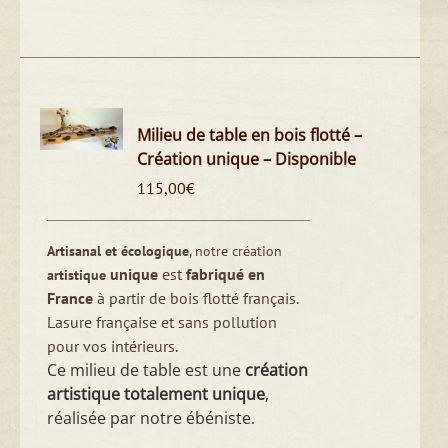
Milieu de table en bois flotté –
Création unique – Disponible
115,00
€
Artisanal et écologique
, notre création
unique
est
fabriqué en
artistique
France
à partir de bois flotté français.
Lasure française et sans pollution
pour vos intérieurs.
Ce milieu de table est une
création
artistique totalement unique
,
réalisée par notre ébéniste.