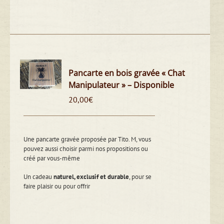
Pancarte en bois gravée « Chat
Manipulateur » – Disponible
20,00
€
Une pancarte gravée proposée par Tito. M, vous
pouvez aussi choisir parmi nos propositions ou
créé par vous-même
Un cadeau
naturel, exclusif et durable
, pour se
faire plaisir ou pour offrir