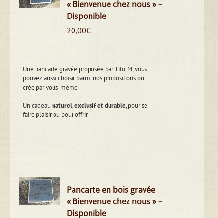
« Bienvenue chez nous » –
Disponible
20,00
€
Une pancarte gravée proposée par Tito. M, vous
pouvez aussi choisir parmi nos propositions ou
créé par vous-même
Un cadeau
naturel, exclusif et durable
, pour se
faire plaisir ou pour offrir
Pancarte en bois gravée
« Bienvenue chez nous » –
Disponible