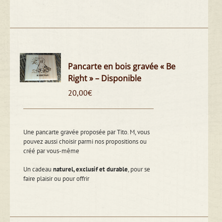
Pancarte en bois gravée « Be
Right » – Disponible
20,00
€
Une pancarte gravée proposée par Tito. M, vous
pouvez aussi choisir parmi nos propositions ou
créé par vous-même
Un cadeau
naturel, exclusif et durable
, pour se
faire plaisir ou pour offrir