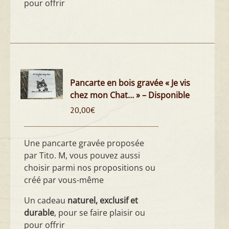
pour offrir
Pancarte en bois gravée « Je vis
chez mon Chat… » – Disponible
20,00
€
Une pancarte gravée proposée
par Tito. M, vous pouvez aussi
choisir parmi nos propositions ou
créé par vous-même
Un cadeau
naturel, exclusif et
durable
, pour se faire plaisir ou
pour offrir