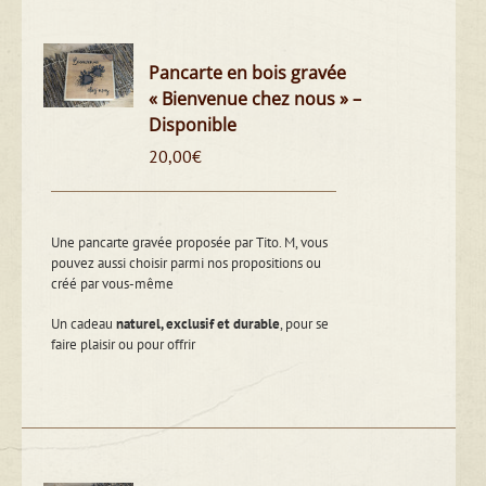
Pancarte en bois gravée
« Bienvenue chez nous » –
Disponible
20,00
€
Une pancarte gravée proposée par Tito. M, vous
pouvez aussi choisir parmi nos propositions ou
créé par vous-même
Un cadeau
naturel, exclusif et durable
, pour se
faire plaisir ou pour offrir