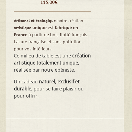
115,00
€
Artisanal et écologique
, notre création
unique
est
fabriqué en
artistique
France
à partir de bois flotté français.
Lasure française et sans pollution
pour vos intérieurs.
Ce milieu de table est une
création
artistique totalement unique
,
réalisée par notre ébéniste.
Un cadeau
naturel, exclusif et
durable
, pour se faire plaisir ou
pour offrir.