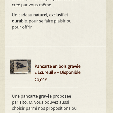
créé par vous-même
Un cadeau
naturel, exclusif et
durable
, pour se faire plaisir ou
pour offrir
Pancarte en bois gravée
« Écureuil » – Disponible
20,00
€
Une pancarte gravée proposée
par Tito. M, vous pouvez aussi
choisir parmi nos propositions ou