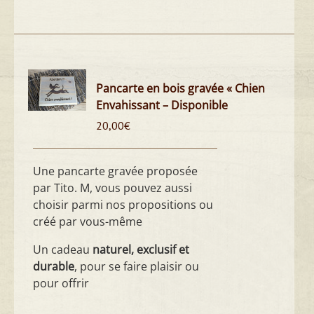
Pancarte en bois gravée « Chien
Envahissant – Disponible
20,00
€
Une pancarte gravée proposée
par Tito. M, vous pouvez aussi
choisir parmi nos propositions ou
créé par vous-même
Un cadeau
naturel, exclusif et
durable
, pour se faire plaisir ou
pour offrir