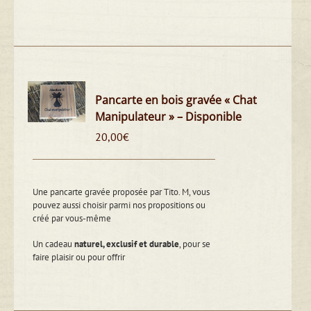
Pancarte en bois gravée « Chat
Manipulateur » – Disponible
20,00
€
Une pancarte gravée proposée par Tito. M, vous
pouvez aussi choisir parmi nos propositions ou
créé par vous-même
Un cadeau
naturel, exclusif et durable
, pour se
faire plaisir ou pour offrir