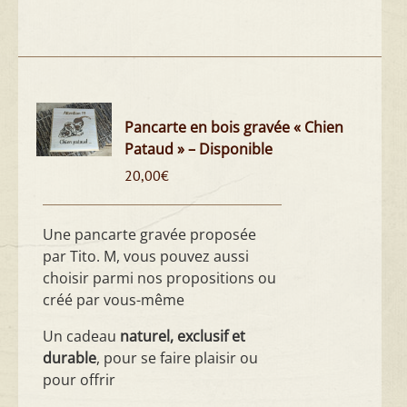
Pancarte en bois gravée « Chien
Pataud » – Disponible
20,00
€
Une pancarte gravée proposée
par Tito. M, vous pouvez aussi
choisir parmi nos propositions ou
créé par vous-même
Un cadeau
naturel, exclusif et
durable
, pour se faire plaisir ou
pour offrir