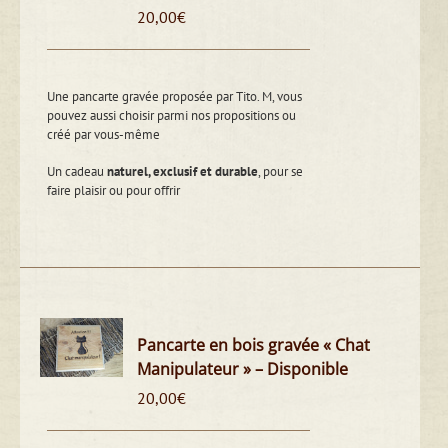
20,00
€
Une pancarte gravée proposée par Tito. M, vous
pouvez aussi choisir parmi nos propositions ou
créé par vous-même
Un cadeau
naturel, exclusif et durable
, pour se
faire plaisir ou pour offrir
Pancarte en bois gravée « Chat
Manipulateur » – Disponible
20,00
€