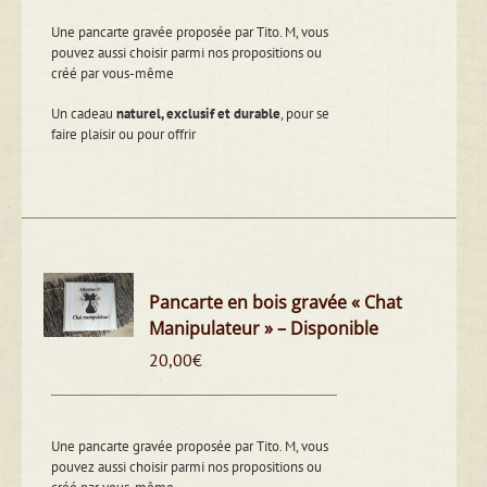
Une pancarte gravée proposée par Tito. M, vous
pouvez aussi choisir parmi nos propositions ou
créé par vous-même
Un cadeau
naturel, exclusif et durable
, pour se
faire plaisir ou pour offrir
Pancarte en bois gravée « Chat
Manipulateur » – Disponible
20,00
€
Une pancarte gravée proposée par Tito. M, vous
pouvez aussi choisir parmi nos propositions ou