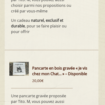
choisir parmi nos propositions ou
créé par vous-même
Un cadeau
naturel, exclusif et
durable
, pour se faire plaisir ou
pour offrir
Pancarte en bois gravée « Je vis
chez mon Chat… » – Disponible
20,00
€
Une pancarte gravée proposée
par Tito. M, vous pouvez aussi