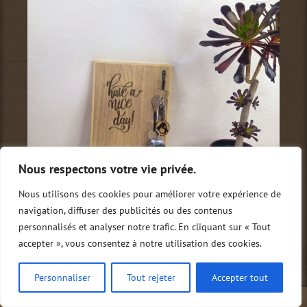
Nous respectons votre vie privée.
Nous utilisons des cookies pour améliorer votre expérience de
navigation, diffuser des publicités ou des contenus
personnalisés et analyser notre trafic. En cliquant sur « Tout
accepter », vous consentez à notre utilisation des cookies.
Suivez-nous sur Instagram
Afficher plus...
Personnaliser
Tout rejeter
Accepter tout