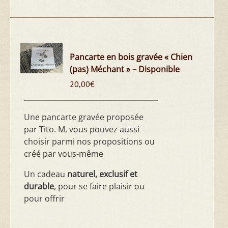
Pancarte en bois gravée « Chien
(pas) Méchant » – Disponible
20,00
€
Une pancarte gravée proposée
par Tito. M, vous pouvez aussi
choisir parmi nos propositions ou
créé par vous-même
Un cadeau
naturel, exclusif et
durable
, pour se faire plaisir ou
pour offrir