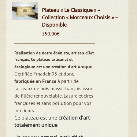
Plateau « Le Classique » –
Collection « Morceaux Choisis » –
Disponible
150,00
€
Réalisation de notre ébéniste, artisan d'Art
français.
Ce plateau artisanal et
unique.
écologique est une création d'art
ertifiée #madein95 et donc
C
fabriquée en France
à partir de
tasseaux de bois massif français issue
de filière renouvelable.
Lasure et cires
françaises et sans pollution pour vos
intérieurs.
Ce plateau est une
création d'art
totalement unique