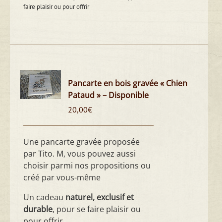
faire plaisir ou pour offrir
Pancarte en bois gravée « Chien
Pataud » – Disponible
20,00
€
Une pancarte gravée proposée
par Tito. M, vous pouvez aussi
choisir parmi nos propositions ou
créé par vous-même
Un cadeau
naturel, exclusif et
durable
, pour se faire plaisir ou
pour offrir