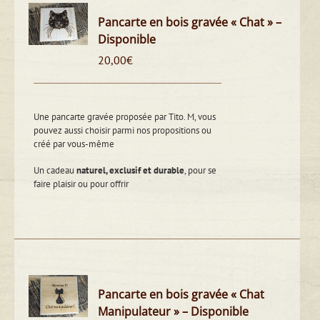
Pancarte en bois gravée « Chat » –
Disponible
20,00
€
Une pancarte gravée proposée par Tito. M, vous
pouvez aussi choisir parmi nos propositions ou
créé par vous-même
Un cadeau
naturel, exclusif et durable
, pour se
faire plaisir ou pour offrir
Pancarte en bois gravée « Chat
Manipulateur » – Disponible