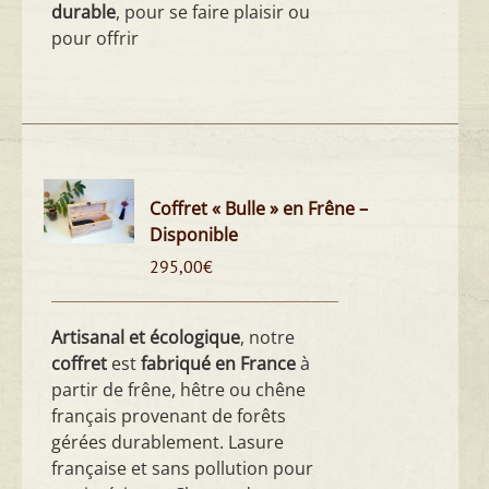
durable
, pour se faire plaisir ou
pour offrir
Coffret « Bulle » en Frêne –
Disponible
295,00
€
Artisanal et écologique
, notre
coffret
est
fabriqué en France
à
partir de frêne, hêtre ou chêne
français provenant de forêts
gérées durablement. Lasure
française et sans pollution pour