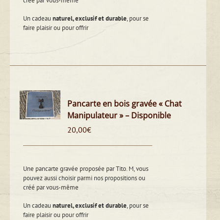
créé par vous-même
Un cadeau
naturel, exclusif et durable
, pour se
faire plaisir ou pour offrir
Pancarte en bois gravée « Chat
Manipulateur » – Disponible
20,00
€
Une pancarte gravée proposée par Tito. M, vous
pouvez aussi choisir parmi nos propositions ou
créé par vous-même
Un cadeau
naturel, exclusif et durable
, pour se
faire plaisir ou pour offrir