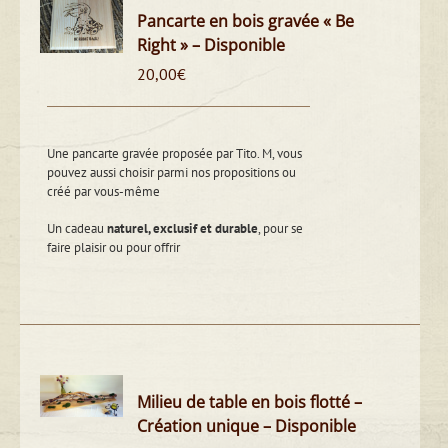
Pancarte en bois gravée « Be
Right » – Disponible
20,00
€
Une pancarte gravée proposée par Tito. M, vous
pouvez aussi choisir parmi nos propositions ou
créé par vous-même
Un cadeau
naturel, exclusif et durable
, pour se
faire plaisir ou pour offrir
Milieu de table en bois flotté –
Création unique – Disponible