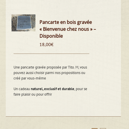
Pancarte en bois gravée
« Bienvenue chez nous » –
Disponible
18,00
€
Une pancarte gravée proposée par Tito. M, vous
pouvez aussi choisir parmi nos propositions ou
créé par vous-même
Un cadeau
naturel, exclusif et durable
, pour se
faire plaisir ou pour offrir