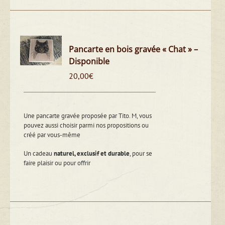
Pancarte en bois gravée « Chat » –
Disponible
20,00
€
Une pancarte gravée proposée par Tito. M, vous
pouvez aussi choisir parmi nos propositions ou
créé par vous-même
Un cadeau
naturel, exclusif et durable
, pour se
faire plaisir ou pour offrir