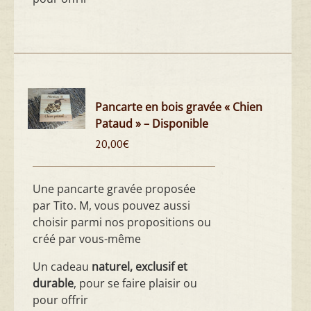
Pancarte en bois gravée « Chien
Pataud » – Disponible
20,00
€
Une pancarte gravée proposée
par Tito. M, vous pouvez aussi
choisir parmi nos propositions ou
créé par vous-même
Un cadeau
naturel, exclusif et
durable
, pour se faire plaisir ou
pour offrir