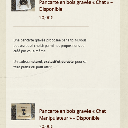
Pancarte en bois gravée « Chat » –
Disponible
20,00
€
Une pancarte gravée proposée par Tito. M, vous
pouvez aussi choisir parmi nos propositions ou
créé par vous-même
Un cadeau
naturel, exclusif et durable
, pour se
faire plaisir ou pour offrir
Pancarte en bois gravée « Chat
Manipulateur » – Disponible
20,00
€