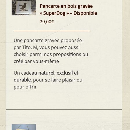
Pancarte en bois gravée
« SuperDog » – Disponible
20,00
€
Une pancarte gravée proposée
par Tito. M, vous pouvez aussi
choisir parmi nos propositions ou
créé par vous-même
Un cadeau
naturel, exclusif et
durable
, pour se faire plaisir ou
pour offrir