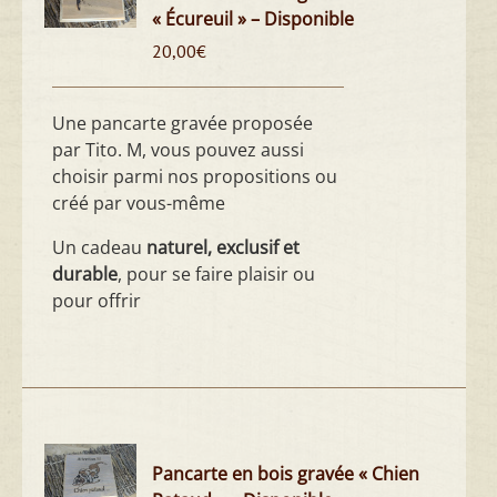
« Écureuil » – Disponible
20,00
€
Une pancarte gravée proposée
par Tito. M, vous pouvez aussi
choisir parmi nos propositions ou
créé par vous-même
Un cadeau
naturel, exclusif et
durable
, pour se faire plaisir ou
pour offrir
Pancarte en bois gravée « Chien