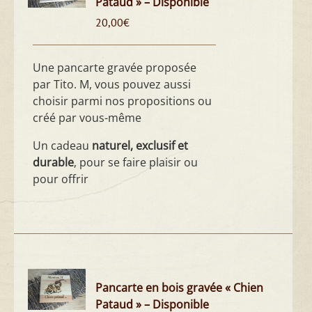
Pataud » – Disponible
20,00
€
Une pancarte gravée proposée
par Tito. M, vous pouvez aussi
choisir parmi nos propositions ou
créé par vous-même
Un cadeau
naturel, exclusif et
durable
, pour se faire plaisir ou
pour offrir
Pancarte en bois gravée « Chien
Pataud » – Disponible