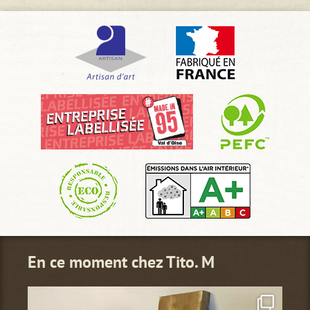
En ce moment chez Tito. M