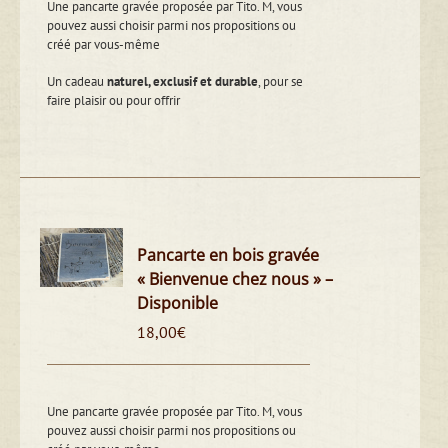
Une pancarte gravée proposée par Tito. M, vous
pouvez aussi choisir parmi nos propositions ou
créé par vous-même
Un cadeau
naturel, exclusif et durable
, pour se
faire plaisir ou pour offrir
Pancarte en bois gravée
« Bienvenue chez nous » –
Disponible
18,00
€
Une pancarte gravée proposée par Tito. M, vous
pouvez aussi choisir parmi nos propositions ou