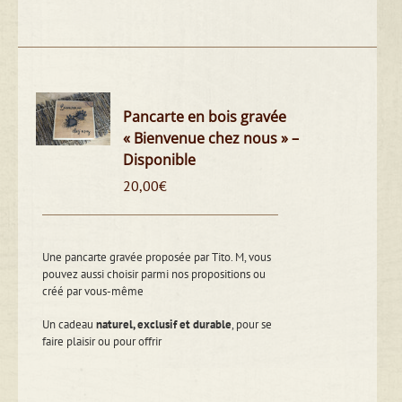
Pancarte en bois gravée
« Bienvenue chez nous » –
Disponible
20,00
€
Une pancarte gravée proposée par Tito. M, vous
pouvez aussi choisir parmi nos propositions ou
créé par vous-même
Un cadeau
naturel, exclusif et durable
, pour se
faire plaisir ou pour offrir