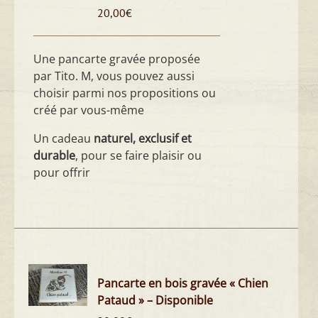
20,00
€
Une pancarte gravée proposée
par Tito. M, vous pouvez aussi
choisir parmi nos propositions ou
créé par vous-même
Un cadeau
naturel, exclusif et
durable
, pour se faire plaisir ou
pour offrir
Pancarte en bois gravée « Chien
Pataud » – Disponible