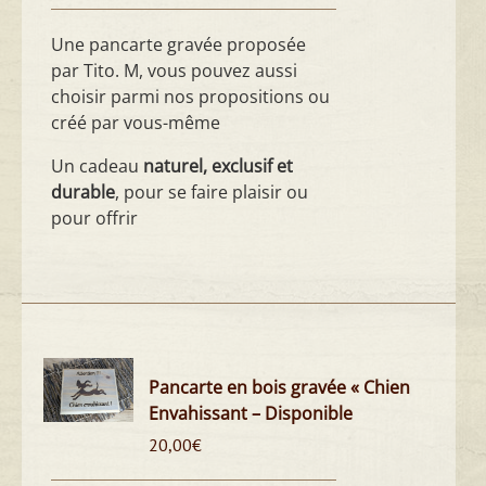
Une pancarte gravée proposée
par Tito. M, vous pouvez aussi
choisir parmi nos propositions ou
créé par vous-même
Un cadeau
naturel, exclusif et
durable
, pour se faire plaisir ou
pour offrir
Pancarte en bois gravée « Chien
Envahissant – Disponible
20,00
€