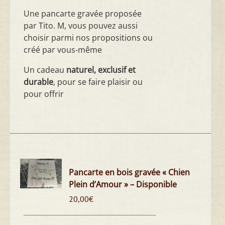
Une pancarte gravée proposée
par Tito. M, vous pouvez aussi
choisir parmi nos propositions ou
créé par vous-même
Un cadeau
naturel, exclusif et
durable
, pour se faire plaisir ou
pour offrir
Pancarte en bois gravée « Chien
Plein d’Amour » – Disponible
20,00
€