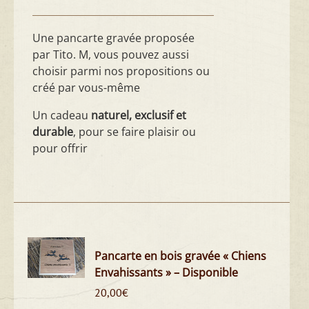
Une pancarte gravée proposée
par Tito. M, vous pouvez aussi
choisir parmi nos propositions ou
créé par vous-même
Un cadeau
naturel, exclusif et
durable
, pour se faire plaisir ou
pour offrir
Pancarte en bois gravée « Chiens
Envahissants » – Disponible
20,00
€