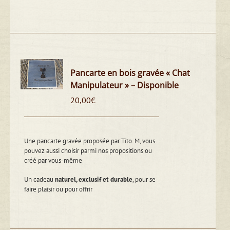
Pancarte en bois gravée « Chat
Manipulateur » – Disponible
20,00
€
Une pancarte gravée proposée par Tito. M, vous
pouvez aussi choisir parmi nos propositions ou
créé par vous-même
Un cadeau
naturel, exclusif et durable
, pour se
faire plaisir ou pour offrir