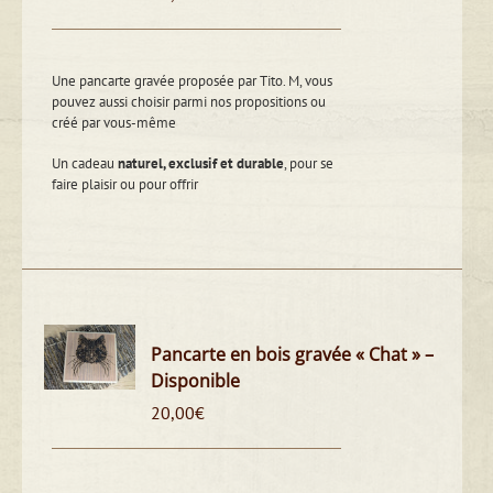
Une pancarte gravée proposée par Tito. M, vous
pouvez aussi choisir parmi nos propositions ou
créé par vous-même
Un cadeau
naturel, exclusif et durable
, pour se
faire plaisir ou pour offrir
Pancarte en bois gravée « Chat » –
Disponible
20,00
€