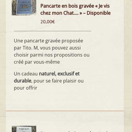
Pancarte en bois gravée « Je vis
chez mon Chat…. » – Disponible
20,00
€
Une pancarte gravée proposée
par Tito. M, vous pouvez aussi
choisir parmi nos propositions ou
créé par vous-même
Un cadeau
naturel, exclusif et
durable
, pour se faire plaisir ou
pour offrir