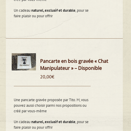
Un cadeau
naturel, exclusif et durable
, pour se
faire plaisir ou pour offrir
Pancarte en bois gravée « Chat
Manipulateur » – Disponible
20,00
€
Une pancarte gravée proposée par Tito. M, vous
pouvez aussi choisir parmi nos propositions ou
créé par vous-même
Un cadeau
naturel, exclusif et durable
, pour se
faire plaisir ou pour offrir