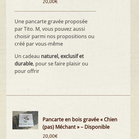
20,00
€
Une pancarte gravée proposée
par Tito. M, vous pouvez aussi
choisir parmi nos propositions ou
créé par vous-même
Un cadeau
naturel, exclusif et
durable
, pour se faire plaisir ou
pour offrir
Pancarte en bois gravée « Chien
(pas) Méchant » – Disponible
20,00
€