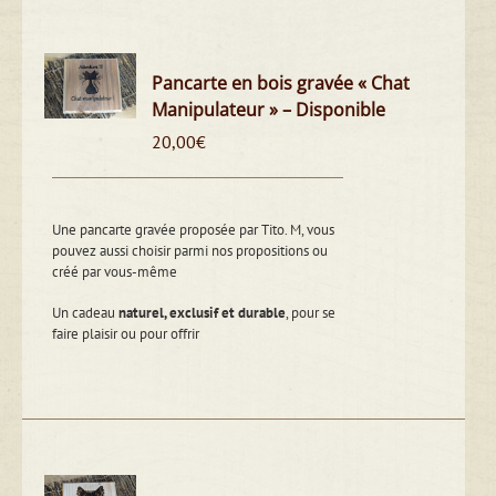
Pancarte en bois gravée « Chat
Manipulateur » – Disponible
20,00
€
Une pancarte gravée proposée par Tito. M, vous
pouvez aussi choisir parmi nos propositions ou
créé par vous-même
Un cadeau
naturel, exclusif et durable
, pour se
faire plaisir ou pour offrir