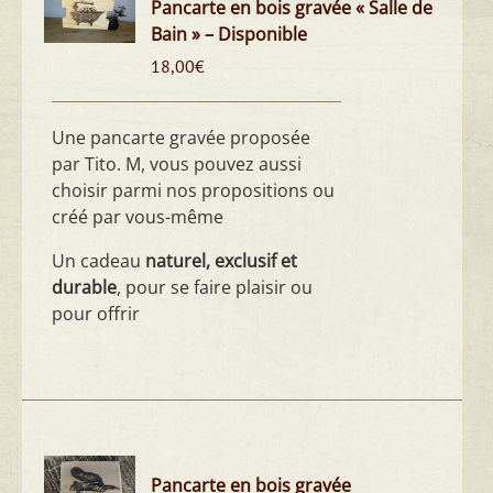
Pancarte en bois gravée « Salle de
Bain » – Disponible
18,00
€
Une pancarte gravée proposée
par Tito. M, vous pouvez aussi
choisir parmi nos propositions ou
créé par vous-même
Un cadeau
naturel, exclusif et
durable
, pour se faire plaisir ou
pour offrir
Pancarte en bois gravée