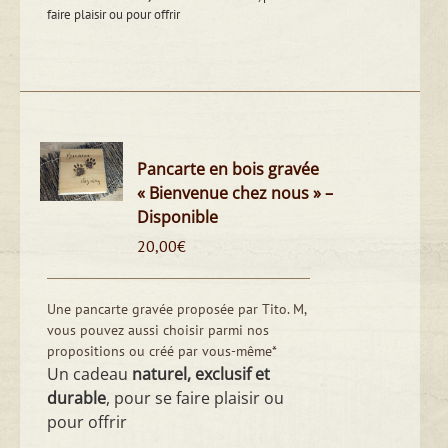
faire plaisir ou pour offrir
Pancarte en bois gravée
« Bienvenue chez nous » –
Disponible
20,00
€
Une pancarte gravée proposée par Tito. M,
vous pouvez aussi choisir parmi nos
propositions ou créé par vous-même*
Un cadeau
naturel, exclusif et
durable
, pour se faire plaisir ou
pour offrir