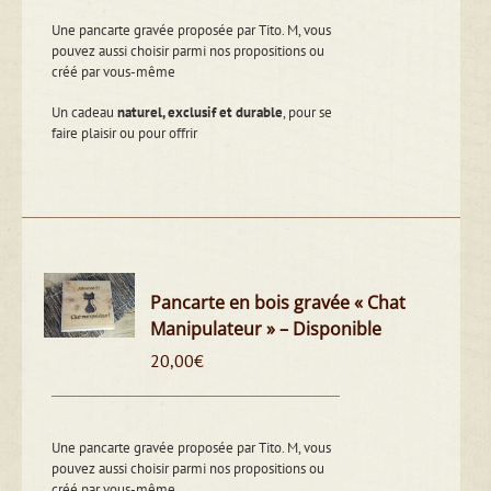
Une pancarte gravée proposée par Tito. M, vous
pouvez aussi choisir parmi nos propositions ou
créé par vous-même
Un cadeau
naturel, exclusif et durable
, pour se
faire plaisir ou pour offrir
Pancarte en bois gravée « Chat
Manipulateur » – Disponible
20,00
€
Une pancarte gravée proposée par Tito. M, vous
pouvez aussi choisir parmi nos propositions ou
créé par vous-même