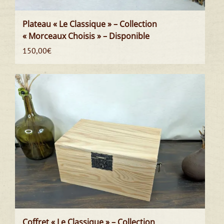
Plateau « Le Classique » – Collection
« Morceaux Choisis » – Disponible
150,00
€
Coffret « Le Classique » – Collection