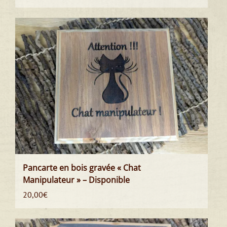
Pancarte en bois gravée « Chat
Manipulateur » – Disponible
20,00
€