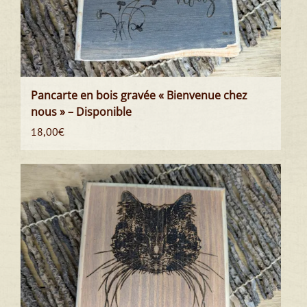
Pancarte en bois gravée « Bienvenue chez
nous » – Disponible
18,00
€