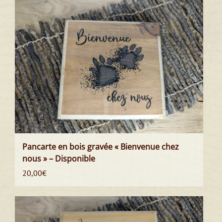
Pancarte en bois gravée « Bienvenue chez
nous » – Disponible
20,00
€