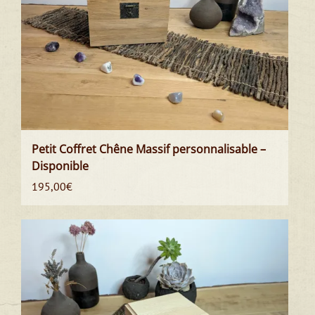
Petit Coffret Chêne Massif personnalisable –
Disponible
195,00
€