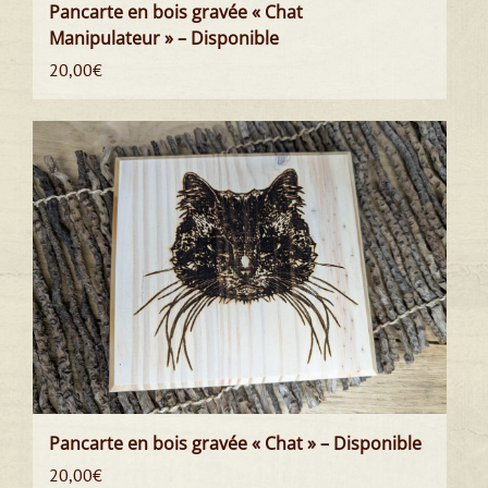
Pancarte en bois gravée « Chat
Manipulateur » – Disponible
20,00
€
Pancarte en bois gravée « Chat » – Disponible
20,00
€