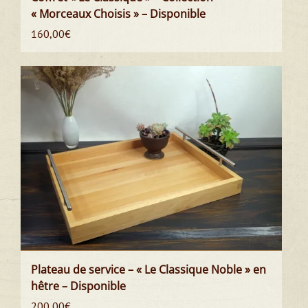
« Morceaux Choisis » – Disponible
160,00
€
Plateau de service – « Le Classique Noble » en
hêtre – Disponible
200,00
€