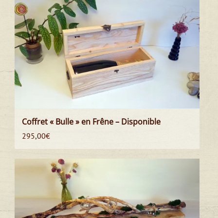
Coffret « Bulle » en Frêne – Disponible
295,00
€