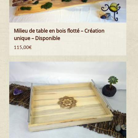
Milieu de table en bois flotté – Création
unique – Disponible
115,00
€