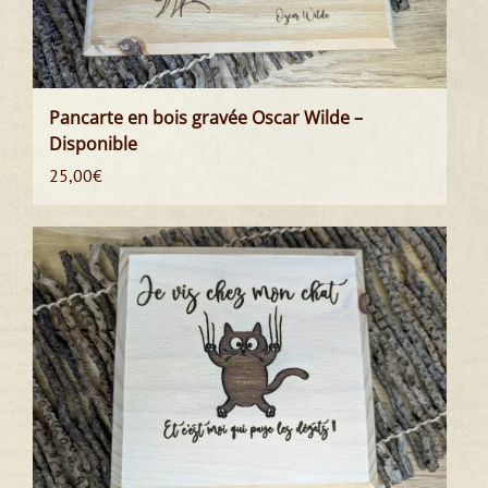
Pancarte en bois gravée Oscar Wilde –
Disponible
25,00
€