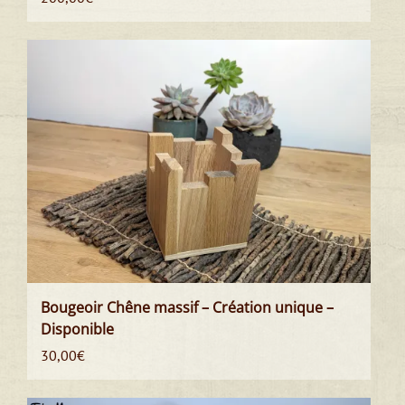
Bougeoir Chêne massif – Création unique –
Disponible
30,00
€