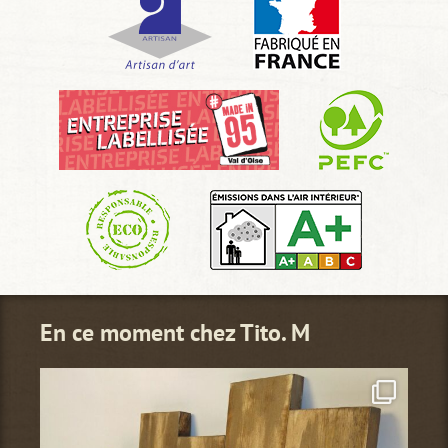
En ce moment chez Tito. M