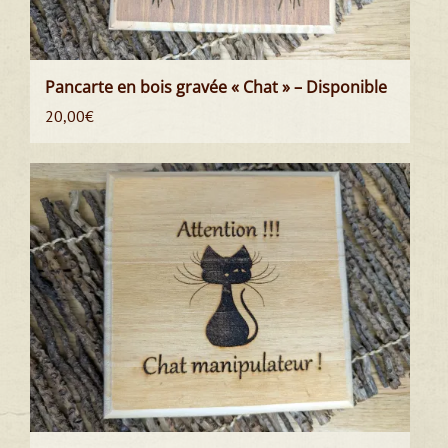
Pancarte en bois gravée « Chat » – Disponible
20,00
€