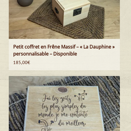
Petit coffret en Frêne Massif – « La Dauphine »
personnalisable – Disponible
185,00
€