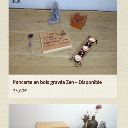
Pancarte en bois gravée Zen – Disponible
25,00
€