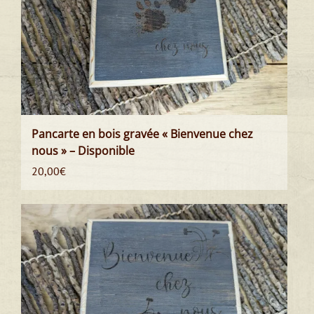
Pancarte en bois gravée « Bienvenue chez
nous » – Disponible
20,00
€