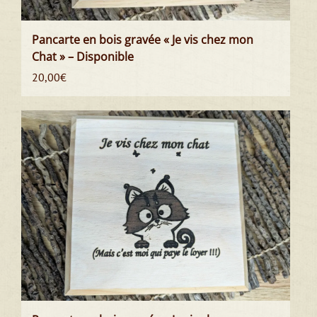
Pancarte en bois gravée « Je vis chez mon
Chat » – Disponible
20,00
€