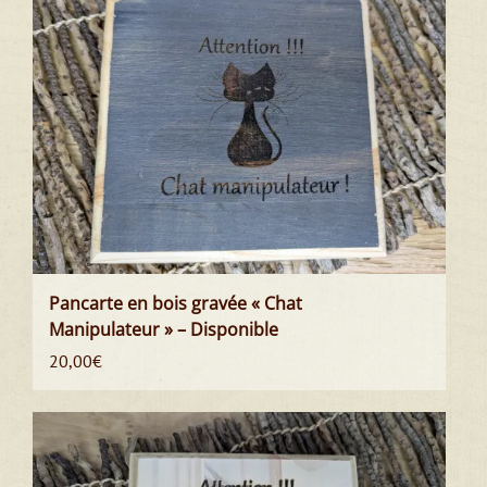
Pancarte en bois gravée « Chat
Manipulateur » – Disponible
20,00
€