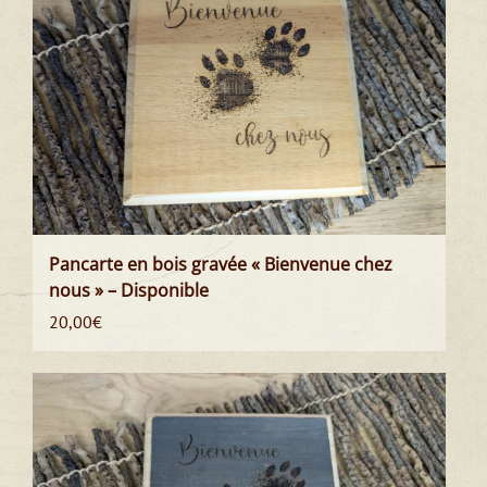
Pancarte en bois gravée « Bienvenue chez
nous » – Disponible
20,00
€