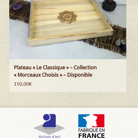
Plateau « Le Classique » – Collection
« Morceaux Choisis » – Disponible
150,00
€