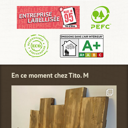
En ce moment chez Tito. M