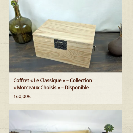
Coffret « Le Classique » – Collection
« Morceaux Choisis » – Disponible
160,00
€