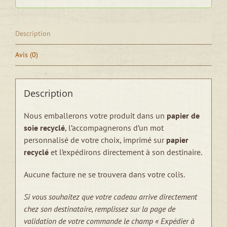
Description
Avis (0)
Description
Nous emballerons votre produit dans un
papier de
soie recyclé
, l’accompagnerons d’un mot
personnalisé de votre choix, imprimé sur
papier
recyclé
et l’expédirons directement à son destinaire.
Aucune facture ne se trouvera dans votre colis.
Si vous souhaitez que votre cadeau arrive directement
chez son destinataire, remplissez sur la page de
validation de votre commande le champ « Expédier à