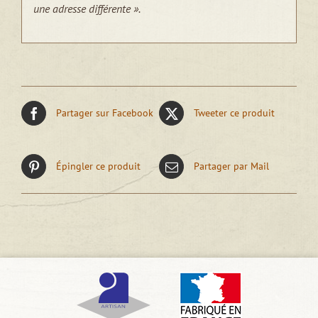
une adresse différente ».
Partager sur Facebook
Tweeter ce produit
Épingler ce produit
Partager par Mail