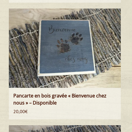
Pancarte en bois gravée « Bienvenue chez
nous » – Disponible
20,00
€