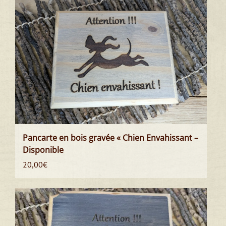
Pancarte en bois gravée « Chien Envahissant –
Disponible
20,00
€