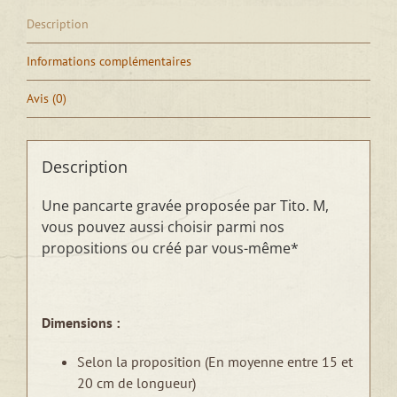
Description
Informations complémentaires
Avis (0)
Description
Une pancarte gravée proposée par Tito. M,
vous pouvez aussi choisir parmi nos
propositions ou créé par vous-même*
Dimensions :
Selon la proposition (En moyenne entre 15 et
20 cm de longueur)