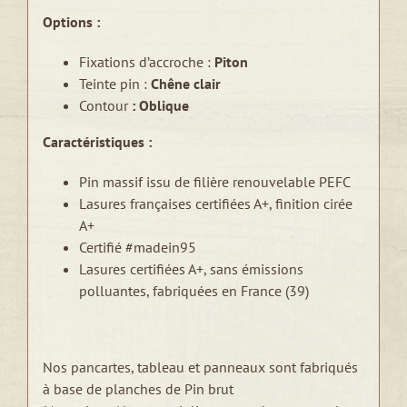
Options :
Fixations d’accroche :
Piton
Teinte pin :
Chêne clair
Contour
: Oblique
Caractéristiques :
Pin massif issu de filière renouvelable PEFC
Lasures françaises certifiées A+, finition cirée
A+
Certifié #madein95
Lasures certifiées A+, sans émissions
polluantes, fabriquées en France (39)
Nos pancartes, tableau et panneaux sont fabriqués
à base de planches de Pin brut