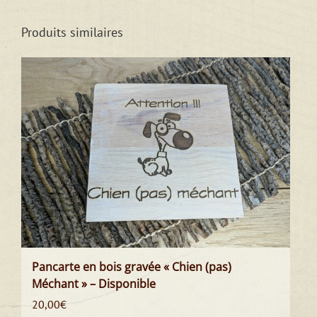
Produits similaires
Pancarte en bois gravée « Chien (pas)
Méchant » – Disponible
20,00
€