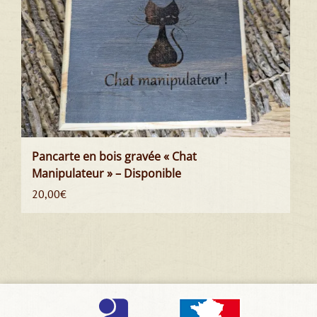
Pancarte en bois gravée « Chat
Manipulateur » – Disponible
20,00
€