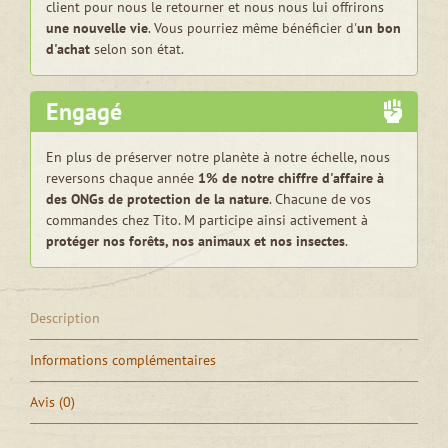
client pour nous le retourner et nous nous lui offrirons
une nouvelle vie
. Vous pourriez même bénéficier d'
un bon
d'achat
selon son état.
Engagé
En plus de préserver notre planète à notre échelle, nous
reversons chaque année
1% de notre chiffre d'affaire à
des ONGs de protection de la nature
. Chacune de vos
commandes chez Tito. M participe ainsi activement à
protéger nos forêts, nos animaux et nos insectes
.
Description
Informations complémentaires
Avis (0)