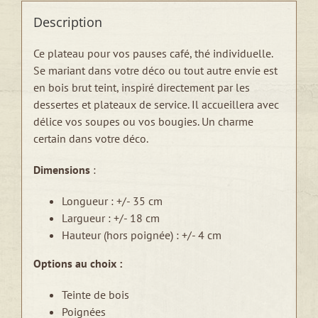
Description
Ce plateau pour vos pauses café, thé individuelle.
Se mariant dans votre déco ou tout autre envie est
en bois brut teint, inspiré directement par les
dessertes et plateaux de service. Il accueillera avec
délice vos soupes ou vos bougies. Un charme
certain dans votre déco.
Dimensions
:
Longueur : +/- 35 cm
Largueur : +/- 18 cm
Hauteur (hors poignée) : +/- 4 cm
Options au choix :
Teinte de bois
Poignées