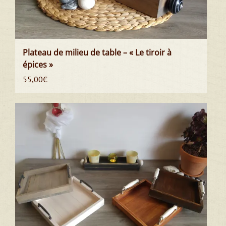
Plateau de milieu de table – « Le tiroir à
épices »
55,00
€