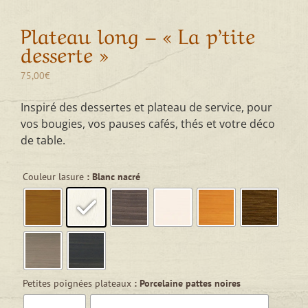
Plateau long – « La p’tite
desserte »
75,00
€
Inspiré des dessertes et plateau de service, pour
vos bougies, vos pauses cafés, thés et votre déco
de table.

Couleur lasure
: Blanc nacré

Petites poignées plateaux
: Porcelaine pattes noires