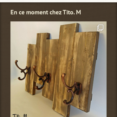
En ce moment chez Tito. M