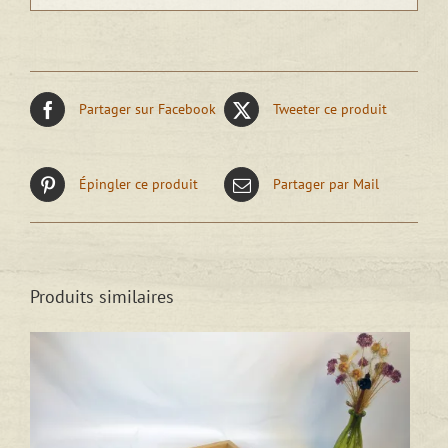
Partager sur Facebook
Tweeter ce produit
Épingler ce produit
Partager par Mail
Produits similaires