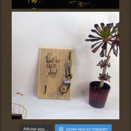
Suivez-nous sur Instagram
Afficher plus...