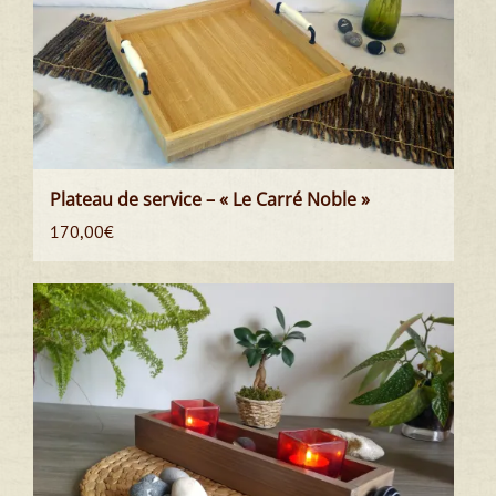
Plateau de service – « Le Carré Noble »
170,00
€