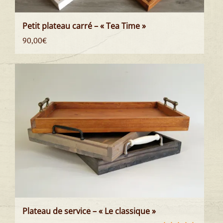
Petit plateau carré – « Tea Time »
90,00
€
Plateau de service – « Le classique »