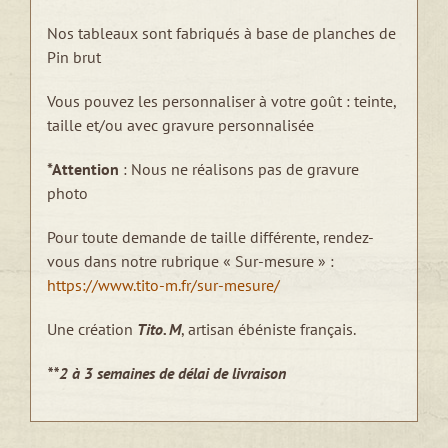
Nos tableaux sont fabriqués à base de planches de
Pin brut
Vous pouvez les personnaliser à votre goût : teinte,
taille et/ou avec gravure personnalisée
*Attention
: Nous ne réalisons pas de gravure
photo
Pour toute demande de taille différente, rendez-
vous dans notre rubrique « Sur-mesure » :
https://www.tito-m.fr/sur-mesure/
Une création
Tito. M
, artisan ébéniste français.
**2 à 3 semaines de délai de livraison