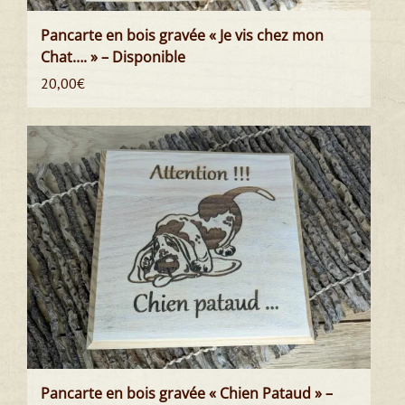
Pancarte en bois gravée « Je vis chez mon
Chat…. » – Disponible
20,00
€
Pancarte en bois gravée « Chien Pataud » –