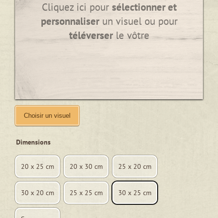
Cliquez ici pour
sélectionner et
personnaliser
un visuel ou pour
téléverser
le vôtre
Choisir un visuel
Dimensions
20 x 25 cm
20 x 30 cm
25 x 20 cm
30 x 20 cm
25 x 25 cm
30 x 25 cm