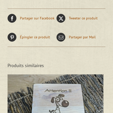
Partager sur Facebook
Tweeter ce produit
Épingler ce produit
Partager par Mail
Produits similaires