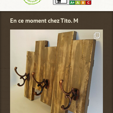
En ce moment chez Tito. M