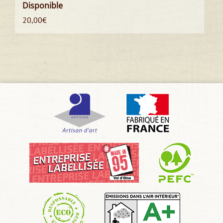
Disponible
20,00
€