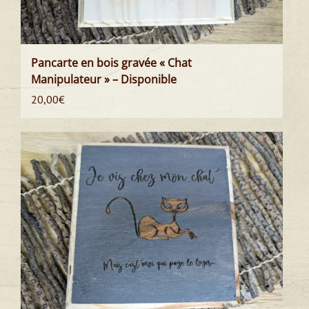
Pancarte en bois gravée « Chat
Manipulateur » – Disponible
20,00
€