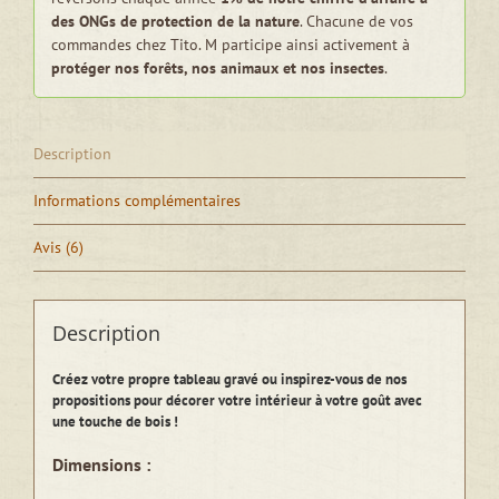
des ONGs de protection de la nature
. Chacune de vos
commandes chez Tito. M participe ainsi activement à
protéger nos forêts, nos animaux et nos insectes
.
Description
Informations complémentaires
Avis (6)
Description
Créez votre propre tableau gravé ou inspirez-vous de nos
propositions pour décorer votre intérieur à votre goût avec
une touche de bois !
Dimensions :