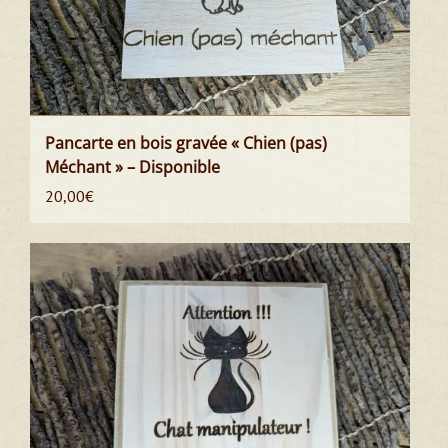
Pancarte en bois gravée « Chien (pas)
Méchant » – Disponible
20,00
€