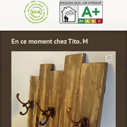
En ce moment chez Tito. M