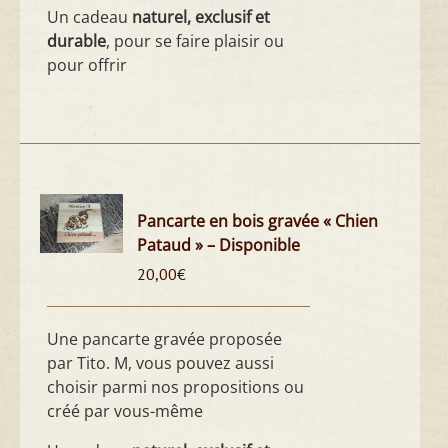
Un cadeau
naturel, exclusif et
durable
, pour se faire plaisir ou
pour offrir
Pancarte en bois gravée « Chien
Pataud » – Disponible
20,00
€
Une pancarte gravée proposée
par Tito. M, vous pouvez aussi
choisir parmi nos propositions ou
créé par vous-même