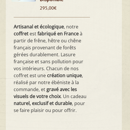
295,00
€
Artisanal et écologique
, notre
coffret
est
fabriqué en France
à
partir de frêne, hêtre ou chêne
français provenant de forêts
gérées durablement. Lasure
française et sans pollution pour
vos intérieurs. Chacun de nos
coffret est une
création unique
,
réalisé par notre ébéniste à la
commande, et
gravé avec les
visuels de votre choix
. Un cadeau
naturel, exclusif et durable
, pour
se faire plaisir ou pour offrir.