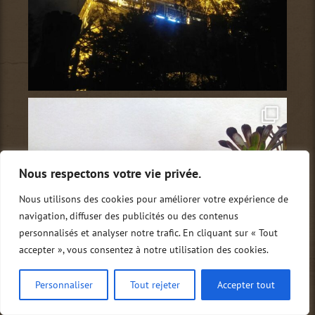
Nous respectons votre vie privée.
Nous utilisons des cookies pour améliorer votre expérience de
navigation, diffuser des publicités ou des contenus
personnalisés et analyser notre trafic. En cliquant sur « Tout
accepter », vous consentez à notre utilisation des cookies.
Personnaliser
Tout rejeter
Accepter tout