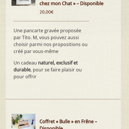
chez mon Chat » – Disponible
20,00
€
Une pancarte gravée proposée
par Tito. M, vous pouvez aussi
choisir parmi nos propositions ou
créé par vous-même
Un cadeau
naturel, exclusif et
durable
, pour se faire plaisir ou
pour offrir
Coffret « Bulle » en Frêne –
Disponible