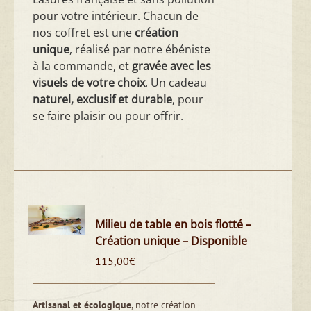
pour votre intérieur. Chacun de
nos coffret est une
création
unique
, réalisé par notre ébéniste
à la commande, et
gravée avec les
visuels de votre choix
. Un cadeau
naturel, exclusif et durable
, pour
se faire plaisir ou pour offrir.
Milieu de table en bois flotté –
Création unique – Disponible
115,00
€
Artisanal et écologique
, notre création