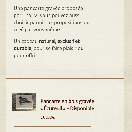
Une pancarte gravée proposée
par Tito. M, vous pouvez aussi
choisir parmi nos propositions ou
créé par vous-même
Un cadeau
naturel, exclusif et
durable
, pour se faire plaisir ou
pour offrir
Pancarte en bois gravée
« Écureuil » – Disponible
20,00
€