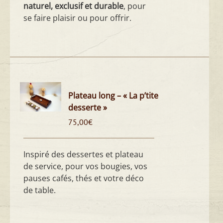
naturel, exclusif et durable
, pour
se faire plaisir ou pour offrir.
Plateau long – « La p’tite
desserte »
75,00
€
Inspiré des dessertes et plateau
de service, pour vos bougies, vos
pauses cafés, thés et votre déco
de table.