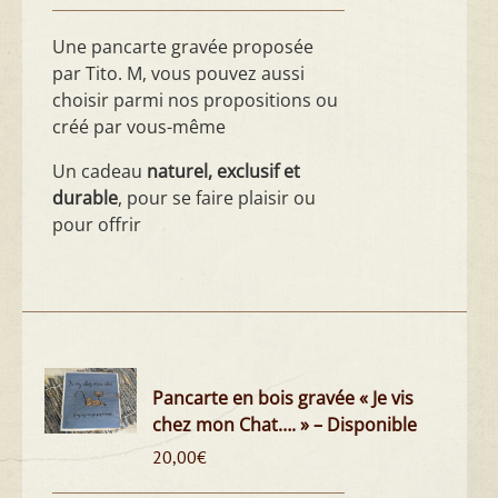
Une pancarte gravée proposée
par Tito. M, vous pouvez aussi
choisir parmi nos propositions ou
créé par vous-même
Un cadeau
naturel, exclusif et
durable
, pour se faire plaisir ou
pour offrir
Pancarte en bois gravée « Je vis
chez mon Chat…. » – Disponible
20,00
€