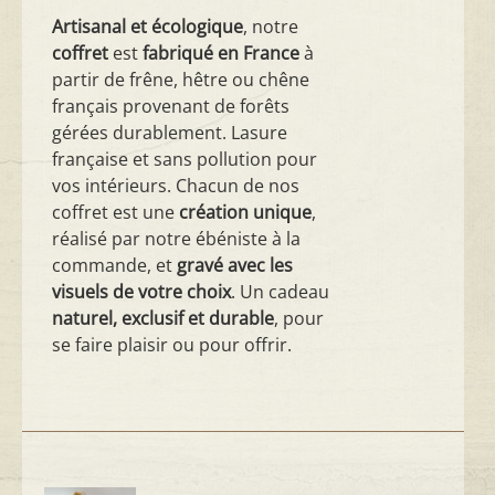
Artisanal et écologique
, notre
coffret
est
fabriqué en France
à
partir de frêne, hêtre ou chêne
français provenant de forêts
gérées durablement. Lasure
française et sans pollution pour
vos intérieurs. Chacun de nos
coffret est une
création unique
,
réalisé par notre ébéniste à la
commande, et
gravé avec les
visuels de votre choix
. Un cadeau
naturel, exclusif et durable
, pour
se faire plaisir ou pour offrir.