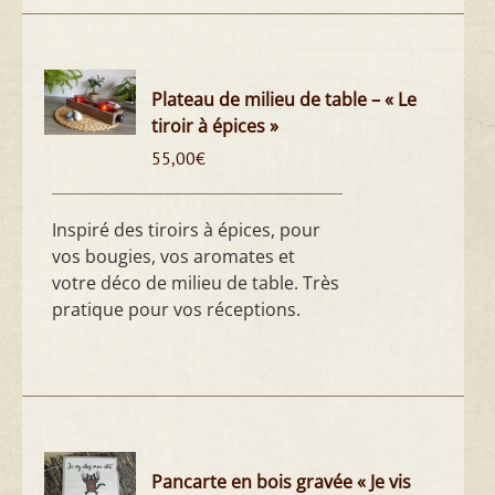
Plateau de milieu de table – « Le
tiroir à épices »
55,00
€
Inspiré des tiroirs à épices, pour
vos bougies, vos aromates et
votre déco de milieu de table. Très
pratique pour vos réceptions.
Pancarte en bois gravée « Je vis