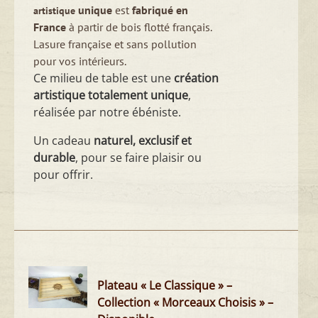
unique
est
fabriqué en
artistique
France
à partir de bois flotté français.
Lasure française et sans pollution
pour vos intérieurs.
Ce milieu de table est une
création
artistique totalement unique
,
réalisée par notre ébéniste.
Un cadeau
naturel, exclusif et
durable
, pour se faire plaisir ou
pour offrir.
Plateau « Le Classique » –
Collection « Morceaux Choisis » –