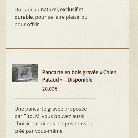
Un cadeau
naturel, exclusif et
durable
, pour se faire plaisir ou
pour offrir
Pancarte en bois gravée « Chien
Pataud » – Disponible
20,00
€
Une pancarte gravée proposée
par Tito. M, vous pouvez aussi
choisir parmi nos propositions ou
créé par vous-même