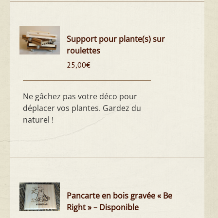
Support pour plante(s) sur
roulettes
25,00
€
Ne gâchez pas votre déco pour
déplacer vos plantes. Gardez du
naturel !
Pancarte en bois gravée « Be
Right » – Disponible