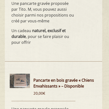
Une pancarte gravée proposée
par Tito. M, vous pouvez aussi
choisir parmi nos propositions ou
créé par vous-même
Un cadeau
naturel, exclusif et
durable
, pour se faire plaisir ou
pour offrir
Pancarte en bois gravée « Chiens
Envahissants » – Disponible
20,00
€