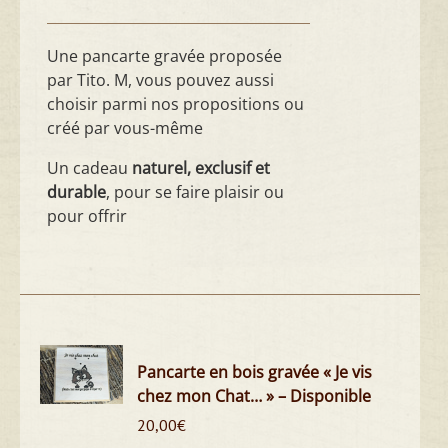
Une pancarte gravée proposée
par Tito. M, vous pouvez aussi
choisir parmi nos propositions ou
créé par vous-même
Un cadeau
naturel, exclusif et
durable
, pour se faire plaisir ou
pour offrir
Pancarte en bois gravée « Je vis
chez mon Chat… » – Disponible
20,00
€