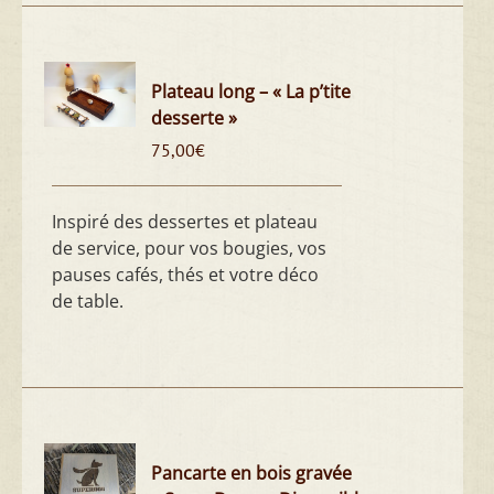
Plateau long – « La p’tite
desserte »
75,00
€
Inspiré des dessertes et plateau
de service, pour vos bougies, vos
pauses cafés, thés et votre déco
de table.
Pancarte en bois gravée