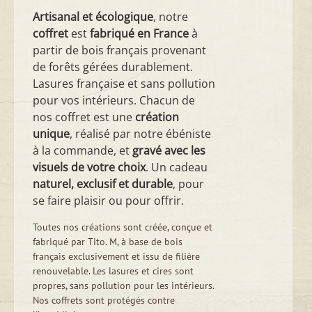
Artisanal et écologique
, notre
coffret
est
fabriqué en France
à
partir de bois français provenant
de forêts gérées durablement.
Lasures française et sans pollution
pour vos intérieurs. Chacun de
nos coffret est une
création
unique
, réalisé par notre ébéniste
à la commande, et
gravé avec les
visuels de votre choix
. Un cadeau
naturel, exclusif et durable
, pour
se faire plaisir ou pour offrir.
Toutes nos créations sont créée, conçue et
fabriqué par Tito. M, à base de bois
français exclusivement et issu de filière
renouvelable. Les lasures et cires sont
propres, sans pollution pour les intérieurs.
Nos coffrets sont protégés contre