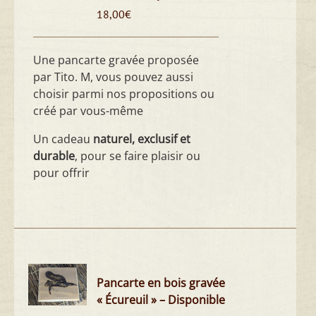
18,00
€
Une pancarte gravée proposée
par Tito. M, vous pouvez aussi
choisir parmi nos propositions ou
créé par vous-même
Un cadeau
naturel, exclusif et
durable
, pour se faire plaisir ou
pour offrir
Pancarte en bois gravée
« Écureuil » – Disponible