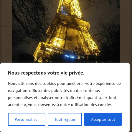
Nous respectons votre vie privée.
Nous utilisons des cookies pour améliorer votre expérience de
navigation, diffuser des publicités ou des contenus
personnalisés et analyser notre trafic. En cliquant sur « Tout
accepter », vous consentez à notre utilisation des cookies.
Personnaliser
Tout rejeter
Accepter tout