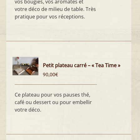
vos bougies, vos aromates et
votre déco de milieu de table. Très
pratique pour vos réceptions.
Petit plateau carré – « Tea Time »
90,00
€
Ce plateau pour vos pauses thé,
café ou dessert ou pour embellir
votre déco.