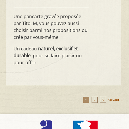
Une pancarte gravée proposée
par Tito. M, vous pouvez aussi
choisir parmi nos propositions ou
créé par vous-même
Un cadeau
naturel, exclusif et
durable
, pour se faire plaisir ou
pour offrir
1
2
3
Suivant