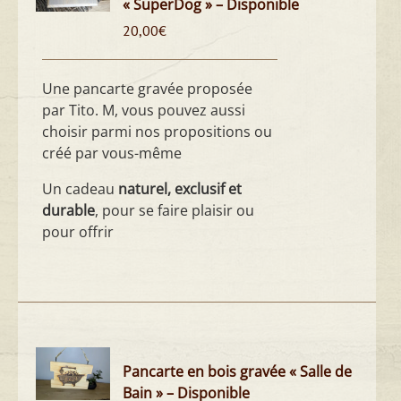
« SuperDog » – Disponible
20,00
€
Une pancarte gravée proposée
par Tito. M, vous pouvez aussi
choisir parmi nos propositions ou
créé par vous-même
Un cadeau
naturel, exclusif et
durable
, pour se faire plaisir ou
pour offrir
Pancarte en bois gravée « Salle de
Bain » – Disponible