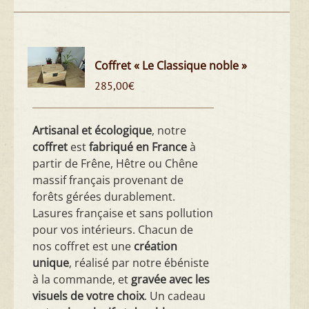
Coffret « Le Classique noble »
285,00
€
Artisanal et écologique
, notre
coffret
est
fabriqué en France
à
partir de Frêne, Hêtre ou Chêne
massif français provenant de
forêts gérées durablement.
Lasures française et sans pollution
pour vos intérieurs. Chacun de
nos coffret est une
création
unique
, réalisé par notre ébéniste
à la commande, et
gravée avec les
visuels de votre choix
. Un cadeau