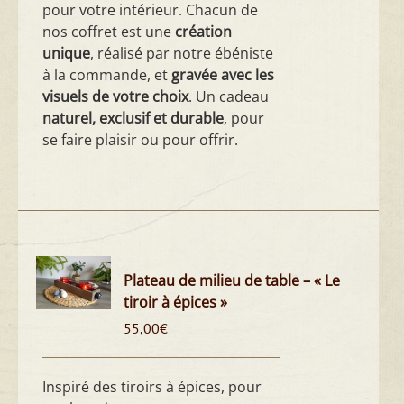
pour votre intérieur. Chacun de
nos coffret est une
création
unique
, réalisé par notre ébéniste
à la commande, et
gravée avec les
visuels de votre choix
. Un cadeau
naturel, exclusif et durable
, pour
se faire plaisir ou pour offrir.
Plateau de milieu de table – « Le
tiroir à épices »
55,00
€
Inspiré des tiroirs à épices, pour