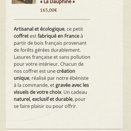
« La Dauphine »
165,00
€
Artisanal et écologique
, ce petit
coffret
est
fabriqué en France
à
partir de bois français provenant
de forêts gérées durablement.
Lasures française et sans pollution
pour votre intérieur. Chacun de
nos coffret est une
création
unique
, réalisé par notre ébéniste
à la commande, et
gravée avec les
visuels de votre choix
. Un cadeau
naturel, exclusif et durable
, pour
se faire plaisir ou pour offrir.