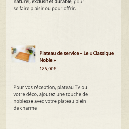
naturel, exclusif et durable
, pour
se faire plaisir ou pour offrir.
Plateau de service – Le « Classique
Noble »
185,00
€
Pour vos réception, plateau TV ou
votre déco, ajoutez une touche de
noblesse avec votre plateau plein
de charme