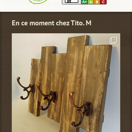
En ce moment chez Tito. M