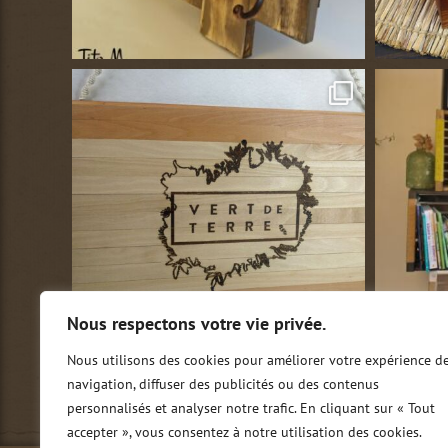
Nous respectons votre vie privée.
Nous utilisons des cookies pour améliorer votre expérience d
navigation, diffuser des publicités ou des contenus
personnalisés et analyser notre trafic. En cliquant sur « Tout
accepter », vous consentez à notre utilisation des cookies.