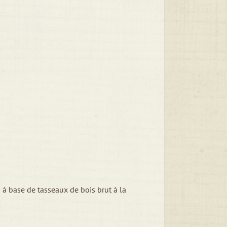
 à base de tasseaux de bois brut à la