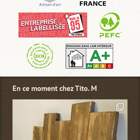
En ce moment chez Tito. M