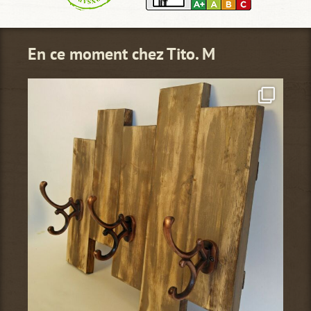
En ce moment chez Tito. M