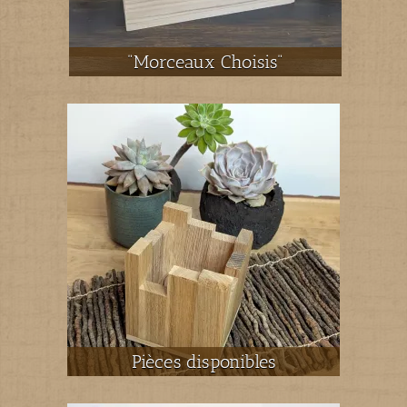
"Morceaux Choisis"
Pièces disponibles