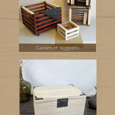
Caisses et supports