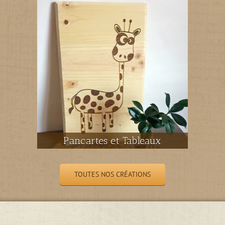
Pancartes et Tableaux
TOUTES NOS CRÉATIONS