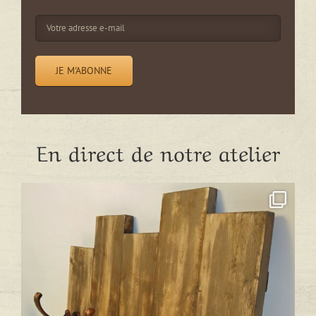
En direct de notre atelier