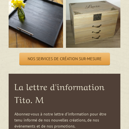
NOS SERVICES DE CRÉATION SUR-MESURE
La lettre d'information
Tito. M
Abonnez-vous à notre lettre d'information pour être
tenu informé de nos nouvelles créations, de nos
évènements et de nos promotions.