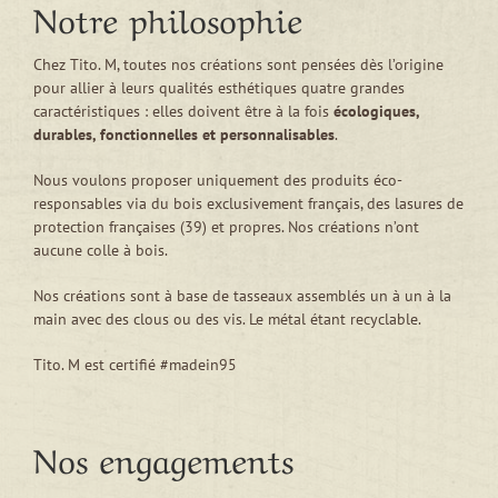
Notre philosophie
Chez Tito. M, toutes nos créations sont pensées dès l’origine
pour allier à leurs qualités esthétiques quatre grandes
caractéristiques : elles doivent être à la fois
écologiques,
durables, fonctionnelles et personnalisables
.
Nous voulons proposer uniquement des produits éco-
responsables via du bois exclusivement français, des lasures de
protection françaises (39) et propres. Nos créations n’ont
aucune colle à bois.
Nos créations sont à base de tasseaux assemblés un à un à la
main avec des clous ou des vis. Le métal étant recyclable.
Tito. M est certifié #madein95
Nos engagements