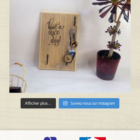
Suivez-nous sur Instagram
Afficher plus...