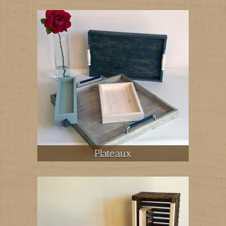
Plateaux