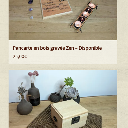
Pancarte en bois gravée Zen – Disponible
25,00
€