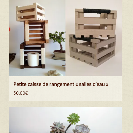
Petite caisse de rangement « salles d’eau »
30,00
€