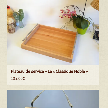
Plateau de service – Le « Classique Noble »
185,00
€