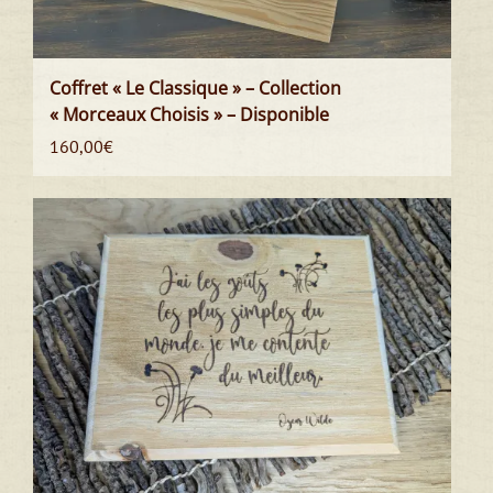
Coffret « Le Classique » – Collection
« Morceaux Choisis » – Disponible
160,00
€