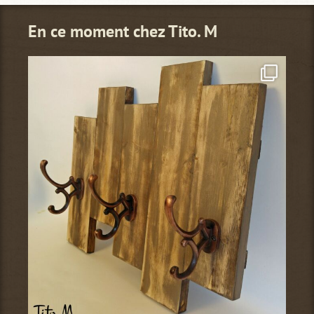
En ce moment chez Tito. M