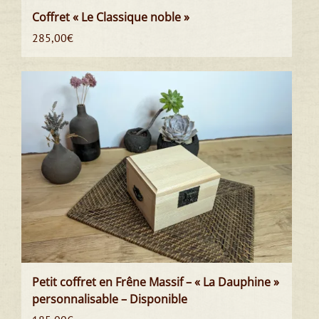
Coffret « Le Classique noble »
285,00
€
Petit coffret en Frêne Massif – « La Dauphine »
personnalisable – Disponible