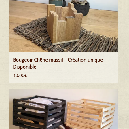
Bougeoir Chêne massif – Création unique –
Disponible
30,00
€