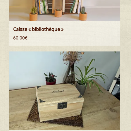
Caisse « bibliothèque »
60,00
€