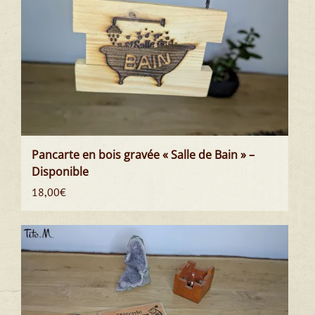
Pancarte en bois gravée « Salle de Bain » –
Disponible
18,00
€