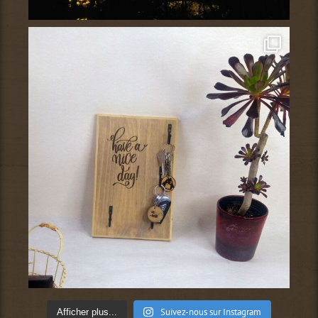
Suivez-nous sur Instagram
Afficher plus...