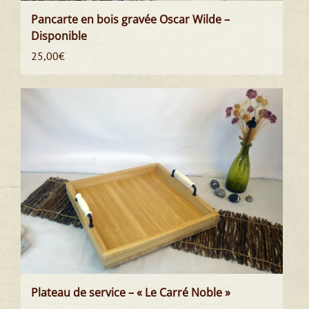
Pancarte en bois gravée Oscar Wilde –
Disponible
25,00
€
Plateau de service – « Le Carré Noble »