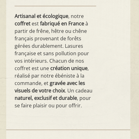
Artisanal et écologique
, notre
coffret
est
fabriqué en France
à
partir de frêne, hêtre ou chêne
français provenant de forêts
gérées durablement. Lasures
française et sans pollution pour
vos intérieurs. Chacun de nos
coffret est une
création unique
,
réalisé par notre ébéniste à la
commande, et
gravée avec les
visuels de votre choix
. Un cadeau
naturel, exclusif et durable
, pour
se faire plaisir ou pour offrir.