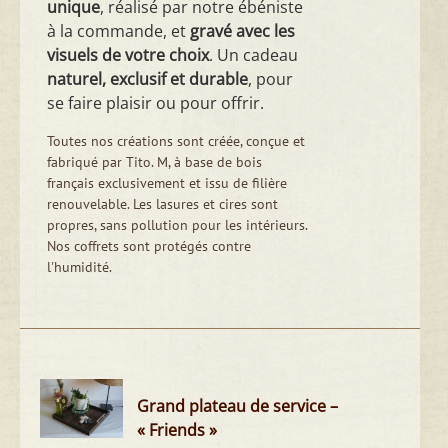
unique
, réalisé par notre ébéniste
à la commande, et
gravé avec les
visuels de votre choix
. Un cadeau
naturel, exclusif et durable
, pour
se faire plaisir ou pour offrir.
Toutes nos créations sont créée, conçue et
fabriqué par Tito. M, à base de bois
français exclusivement et issu de filière
renouvelable. Les lasures et cires sont
propres, sans pollution pour les intérieurs.
Nos coffrets sont protégés contre
l'humidité.
Grand plateau de service –
« Friends »