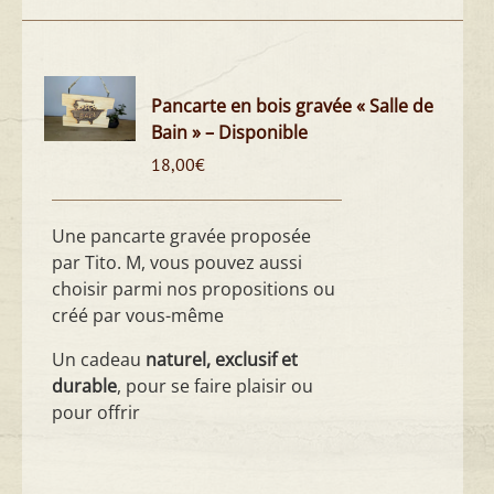
Pancarte en bois gravée « Salle de
Bain » – Disponible
18,00
€
Une pancarte gravée proposée
par Tito. M, vous pouvez aussi
choisir parmi nos propositions ou
créé par vous-même
Un cadeau
naturel, exclusif et
durable
, pour se faire plaisir ou
pour offrir