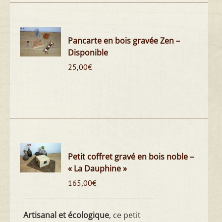
Pancarte en bois gravée Zen –
Disponible
25,00
€
Petit coffret gravé en bois noble –
« La Dauphine »
165,00
€
Artisanal et écologique
, ce petit