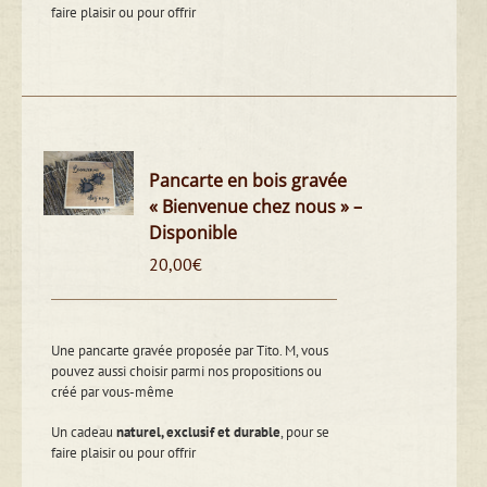
faire plaisir ou pour offrir
Pancarte en bois gravée
« Bienvenue chez nous » –
Disponible
20,00
€
Une pancarte gravée proposée par Tito. M, vous
pouvez aussi choisir parmi nos propositions ou
créé par vous-même
Un cadeau
naturel, exclusif et durable
, pour se
faire plaisir ou pour offrir