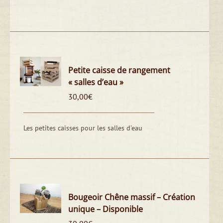
Petite caisse de rangement
« salles d’eau »
30,00
€
Les petites caisses pour les salles d'eau
Bougeoir Chêne massif – Création
unique – Disponible