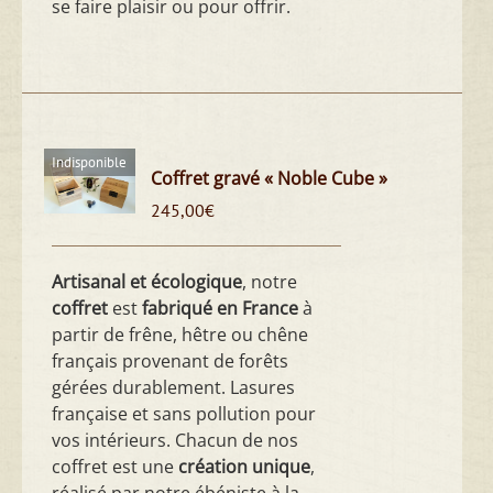
se faire plaisir ou pour offrir.
Indisponible
Coffret gravé « Noble Cube »
245,00
€
Artisanal et écologique
, notre
coffret
est
fabriqué en France
à
partir de frêne, hêtre ou chêne
français provenant de forêts
gérées durablement. Lasures
française et sans pollution pour
vos intérieurs. Chacun de nos
coffret est une
création unique
,