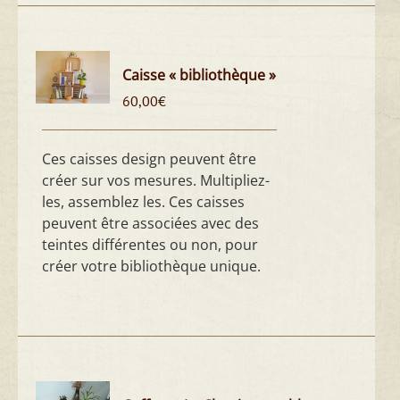
Caisse « bibliothèque »
60,00
€
Ces caisses design peuvent être
créer sur vos mesures. Multipliez-
les, assemblez les. Ces caisses
peuvent être associées avec des
teintes différentes ou non, pour
créer votre bibliothèque unique.