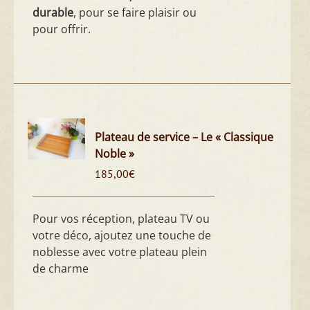
durable
, pour se faire plaisir ou
pour offrir.
Plateau de service – Le « Classique
Noble »
185,00
€
Pour vos réception, plateau TV ou
votre déco, ajoutez une touche de
noblesse avec votre plateau plein
de charme