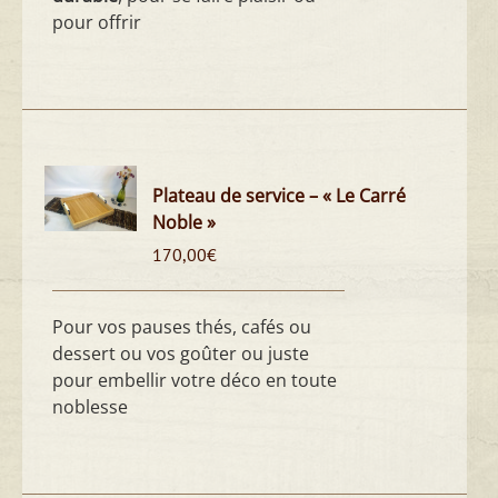
pour offrir
Plateau de service – « Le Carré
Noble »
170,00
€
Pour vos pauses thés, cafés ou
dessert ou vos goûter ou juste
pour embellir votre déco en toute
noblesse