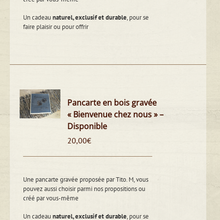
Un cadeau
naturel, exclusif et durable
, pour se
faire plaisir ou pour offrir
Pancarte en bois gravée
« Bienvenue chez nous » –
Disponible
20,00
€
Une pancarte gravée proposée par Tito. M, vous
pouvez aussi choisir parmi nos propositions ou
créé par vous-même
Un cadeau
naturel, exclusif et durable
, pour se