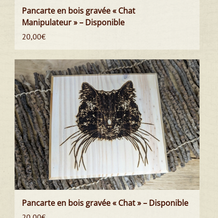
Pancarte en bois gravée « Chat
Manipulateur » – Disponible
20,00
€
Pancarte en bois gravée « Chat » – Disponible
20,00
€