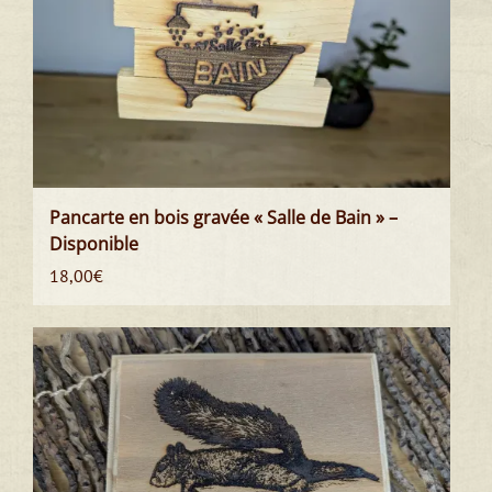
Pancarte en bois gravée « Salle de Bain » –
Disponible
18,00
€