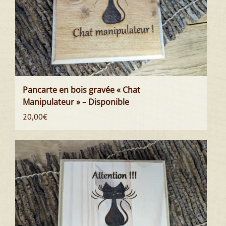
Pancarte en bois gravée « Chat
Manipulateur » – Disponible
20,00
€