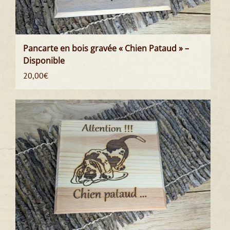
Pancarte en bois gravée « Chien Pataud » –
Disponible
20,00
€