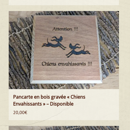
Pancarte en bois gravée « Chiens
Envahissants » – Disponible
20,00
€