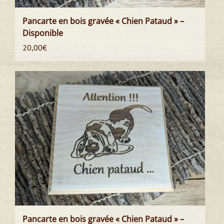
Pancarte en bois gravée « Chien Pataud » –
Disponible
20,00
€
Pancarte en bois gravée « Chien Pataud » –