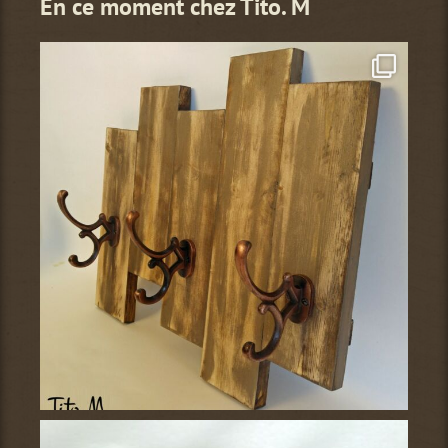
En ce moment chez Tito. M