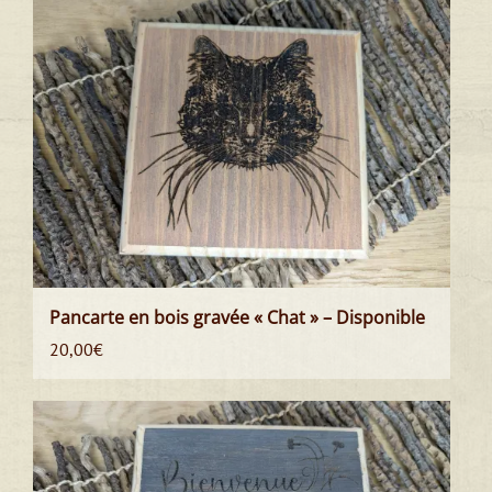
Pancarte en bois gravée « Chat » – Disponible
20,00
€