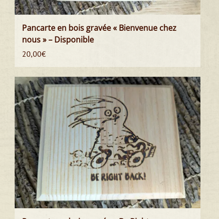
Pancarte en bois gravée « Bienvenue chez
nous » – Disponible
20,00
€