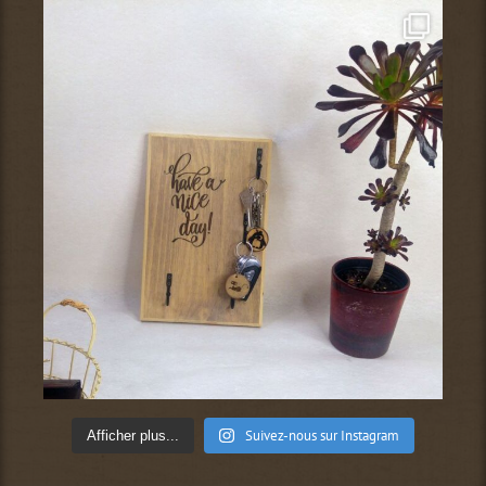
Suivez-nous sur Instagram
Afficher plus...