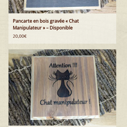
Pancarte en bois gravée « Chat
Manipulateur » – Disponible
20,00
€