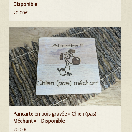
Disponible
20,00
€
Pancarte en bois gravée « Chien (pas)
Méchant » – Disponible
20,00
€