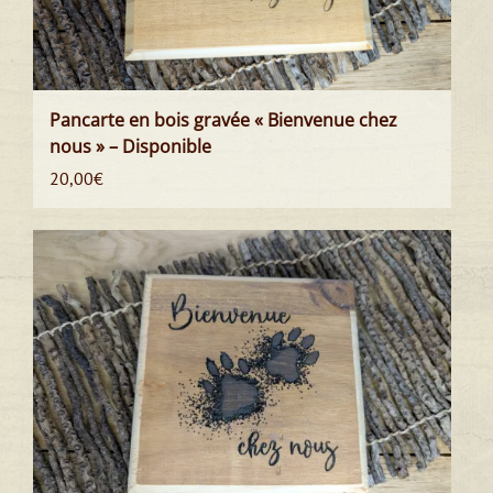
Pancarte en bois gravée « Bienvenue chez
nous » – Disponible
20,00
€