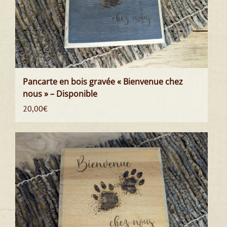
Pancarte en bois gravée « Bienvenue chez
nous » – Disponible
20,00
€