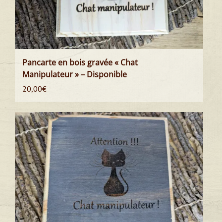
Pancarte en bois gravée « Chat
Manipulateur » – Disponible
20,00
€