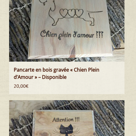
Pancarte en bois gravée « Chien Plein
d’Amour » – Disponible
20,00
€