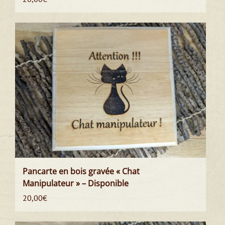
Pancarte en bois gravée « Chat
Manipulateur » – Disponible
20,00
€