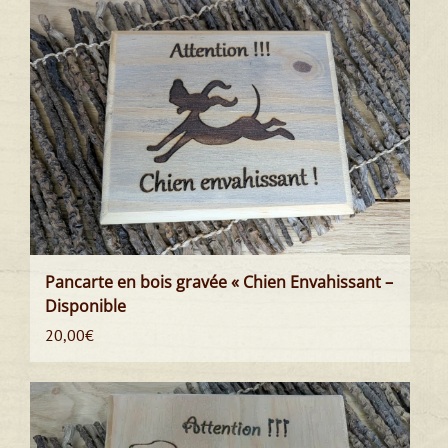
Pancarte en bois gravée « Chien Envahissant –
Disponible
20,00
€