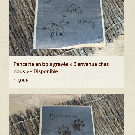
Pancarte en bois gravée « Bienvenue chez
nous » – Disponible
18,00
€