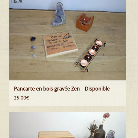
Pancarte en bois gravée Zen – Disponible
25,00
€