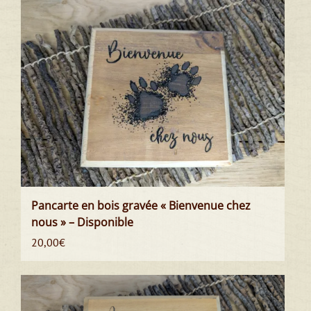
Pancarte en bois gravée « Bienvenue chez
nous » – Disponible
20,00
€