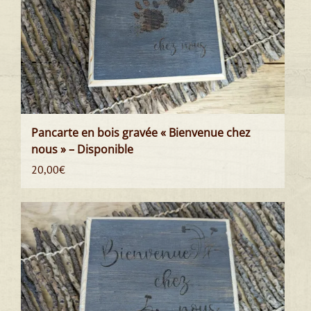
Pancarte en bois gravée « Bienvenue chez
nous » – Disponible
20,00
€