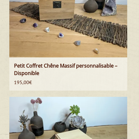
Petit Coffret Chêne Massif personnalisable –
Disponible
195,00
€