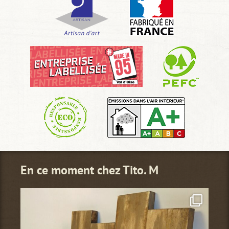
En ce moment chez Tito. M