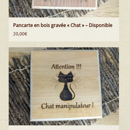
Pancarte en bois gravée « Chat » – Disponible
20,00
€