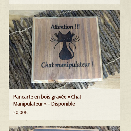
Pancarte en bois gravée « Chat
Manipulateur » – Disponible
20,00
€