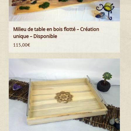
Milieu de table en bois flotté – Création
unique – Disponible
115,00
€