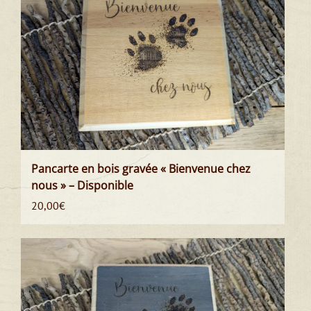
Pancarte en bois gravée « Bienvenue chez
nous » – Disponible
20,00
€