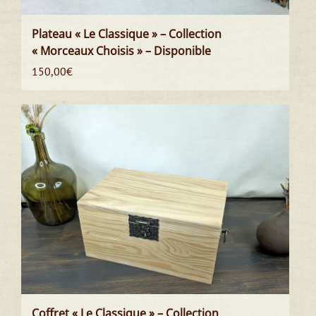
Plateau « Le Classique » – Collection
« Morceaux Choisis » – Disponible
150,00
€
Coffret « Le Classique » – Collection