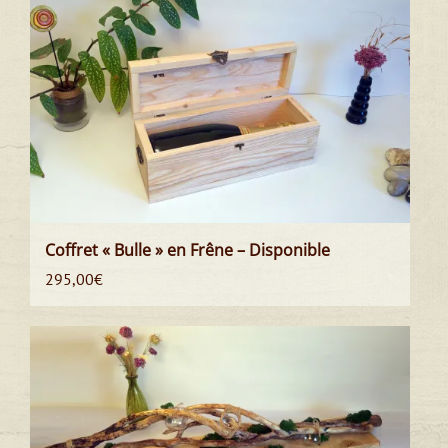
Coffret « Bulle » en Frêne – Disponible
295,00
€