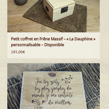
Petit coffret en Frêne Massif – « La Dauphine »
personnalisable – Disponible
185,00
€