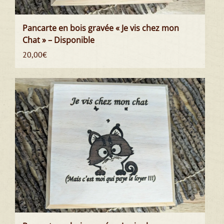
Pancarte en bois gravée « Je vis chez mon
Chat » – Disponible
20,00
€