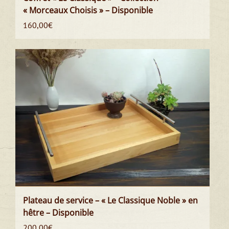
« Morceaux Choisis » – Disponible
160,00
€
Plateau de service – « Le Classique Noble » en
hêtre – Disponible
200,00
€