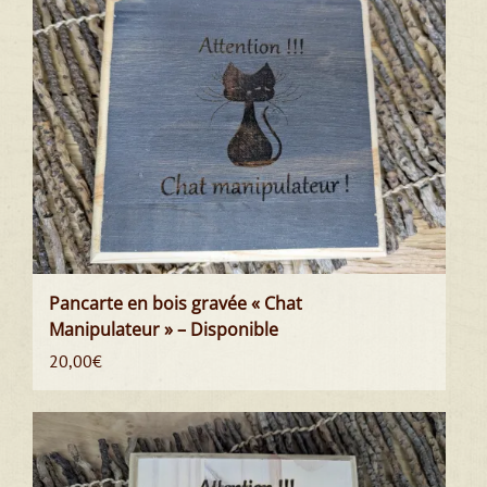
Pancarte en bois gravée « Chat
Manipulateur » – Disponible
20,00
€