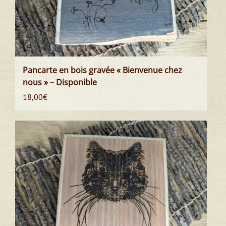
Pancarte en bois gravée « Bienvenue chez
nous » – Disponible
18,00
€