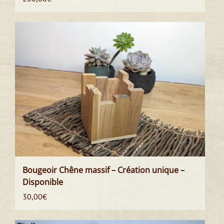
Bougeoir Chêne massif – Création unique –
Disponible
30,00
€