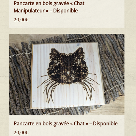
Pancarte en bois gravée « Chat
Manipulateur » – Disponible
20,00
€
Pancarte en bois gravée « Chat » – Disponible
20,00
€