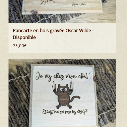
Pancarte en bois gravée Oscar Wilde –
Disponible
25,00
€