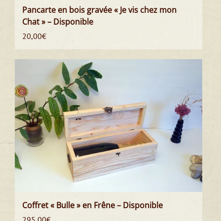
Pancarte en bois gravée « Je vis chez mon
Chat » – Disponible
20,00
€
Coffret « Bulle » en Frêne – Disponible
295,00
€