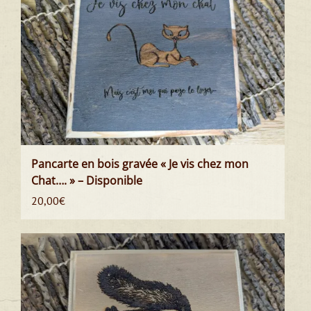
Pancarte en bois gravée « Je vis chez mon
Chat…. » – Disponible
20,00
€