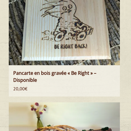
Pancarte en bois gravée « Be Right » –
Disponible
20,00
€