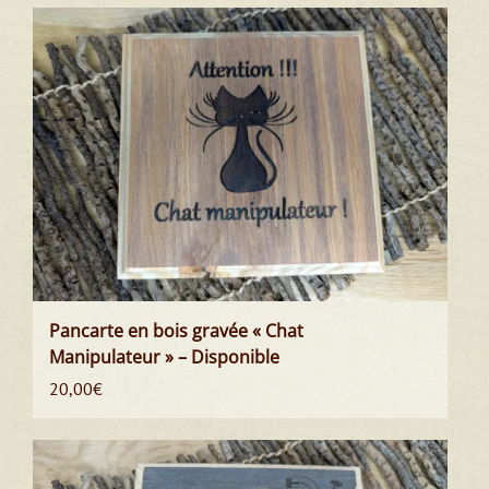
Pancarte en bois gravée « Chat
Manipulateur » – Disponible
20,00
€