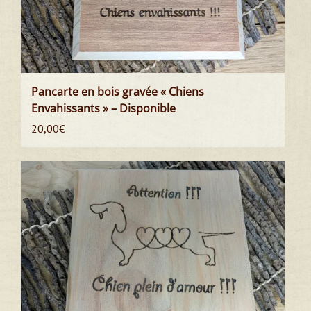
Pancarte en bois gravée « Chiens
Envahissants » – Disponible
20,00
€