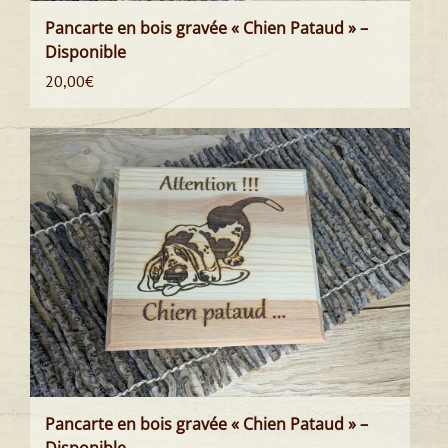
Pancarte en bois gravée « Chien Pataud » –
Disponible
20,00
€
Pancarte en bois gravée « Chien Pataud » –
Disponible