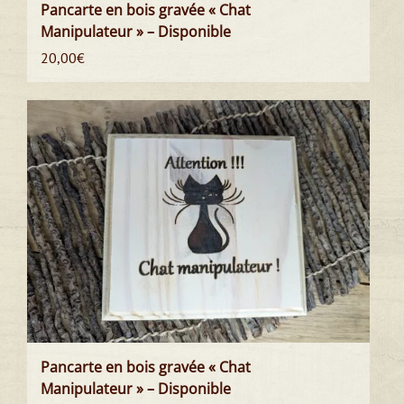
Pancarte en bois gravée « Chat
Manipulateur » – Disponible
20,00
€
Pancarte en bois gravée « Chat
Manipulateur » – Disponible