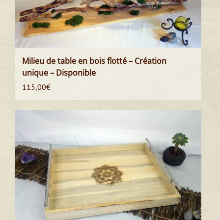
Milieu de table en bois flotté – Création
unique – Disponible
115,00
€