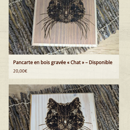
Pancarte en bois gravée « Chat » – Disponible
20,00
€