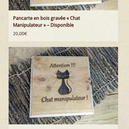
Pancarte en bois gravée « Chat
Manipulateur » – Disponible
20,00
€