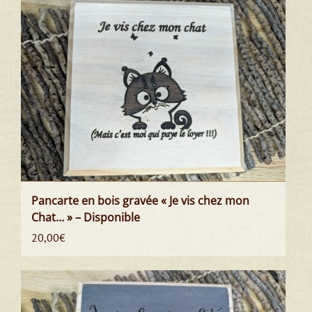
Pancarte en bois gravée « Je vis chez mon
Chat… » – Disponible
20,00
€