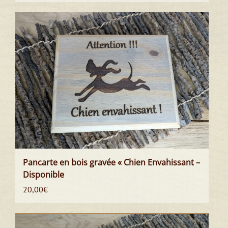
Pancarte en bois gravée « Chien Envahissant –
Disponible
20,00
€