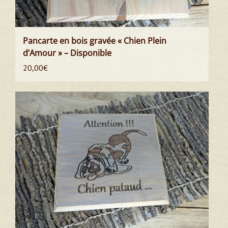
Pancarte en bois gravée « Chien Plein
d’Amour » – Disponible
20,00
€