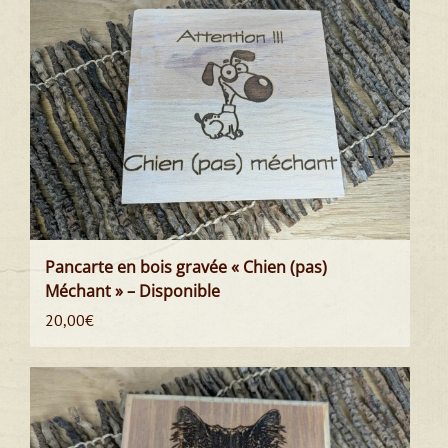
Pancarte en bois gravée « Chien (pas)
Méchant » – Disponible
20,00
€