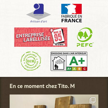
En ce moment chez Tito. M