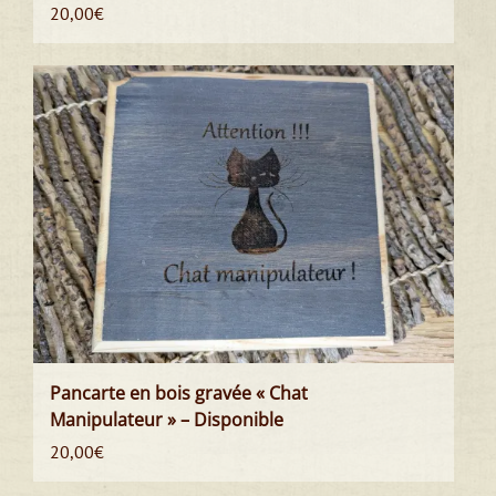
20,00
€
Pancarte en bois gravée « Chat
Manipulateur » – Disponible
20,00
€